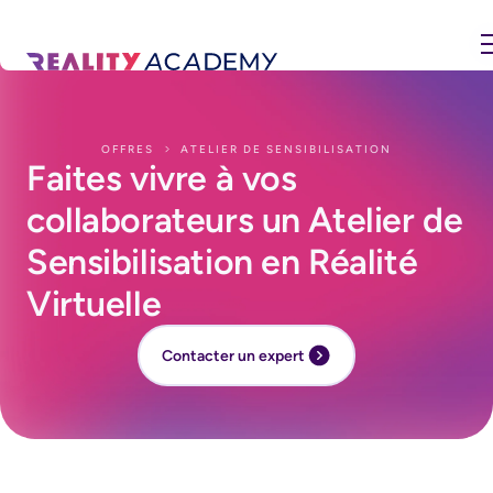
OFFRES
ATELIER DE SENSIBILISATION
Faites vivre à vos
collaborateurs un
Atelier de
Sensibilisation
en Réalité
Virtuelle
Contacter un expert