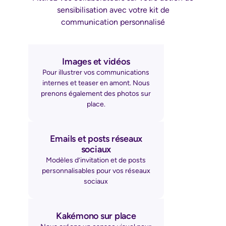
sensibilisation avec votre kit de
communication personnalisé
Images et vidéos
Pour illustrer vos communications
internes et teaser en amont. Nous
prenons également des photos sur
place.
Emails et posts réseaux
sociaux
Modèles d’invitation et de posts
personnalisables pour vos réseaux
sociaux
Kakémono sur place