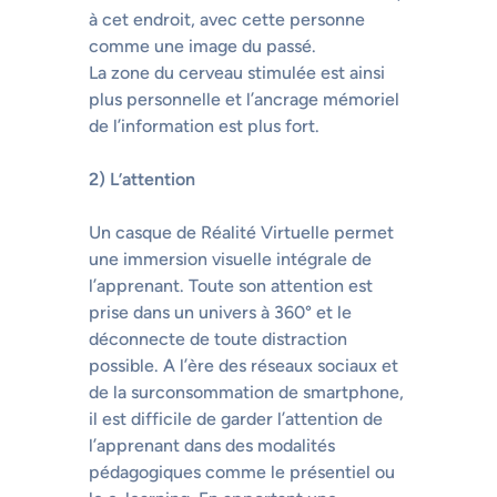
à cet endroit, avec cette personne
comme une image du passé.
La zone du cerveau stimulée est ainsi
plus personnelle et l’ancrage mémoriel
de l’information est plus fort.
2) L’attention
Un casque de Réalité Virtuelle permet
une immersion visuelle intégrale de
l’apprenant. Toute son attention est
prise dans un univers à 360° et le
déconnecte de toute distraction
possible. A l’ère des réseaux sociaux et
de la surconsommation de smartphone,
il est difficile de garder l’attention de
l’apprenant dans des modalités
pédagogiques comme le présentiel ou