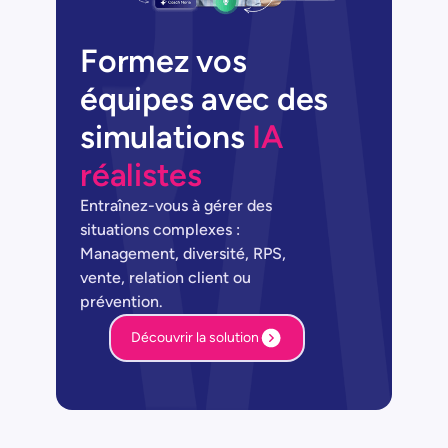
Formez vos
équipes avec des
simulations
IA
réalistes
Entraînez-vous à gérer des
situations complexes :
Management, diversité, RPS,
vente, relation client ou
prévention.
Découvrir la solution