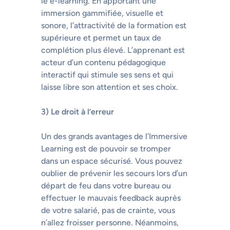
le e-learning. En apportant une
immersion gammifiée, visuelle et
sonore, l’attractivité de la formation est
supérieure et permet un taux de
complétion plus élevé. L’apprenant est
acteur d’un contenu pédagogique
interactif qui stimule ses sens et qui
laisse libre son attention et ses choix.
3) Le droit à l’erreur
Un des grands avantages de l’Immersive
Learning est de pouvoir se tromper
dans un espace sécurisé. Vous pouvez
oublier de prévenir les secours lors d’un
départ de feu dans votre bureau ou
effectuer le mauvais feedback auprès
de votre salarié, pas de crainte, vous
n’allez froisser personne. Néanmoins,