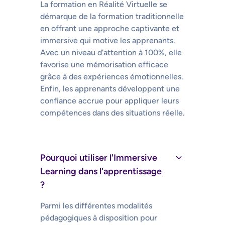
La formation en Réalité Virtuelle se
démarque de la formation traditionnelle
en offrant une approche captivante et
immersive qui motive les apprenants.
Avec un niveau d'attention à 100%, elle
favorise une mémorisation efficace
grâce à des expériences émotionnelles.
Enfin, les apprenants développent une
confiance accrue pour appliquer leurs
compétences dans des situations réelle.
Pourquoi utiliser l'Immersive
Learning dans l'apprentissage
?
Parmi les différentes modalités
pédagogiques à disposition pour