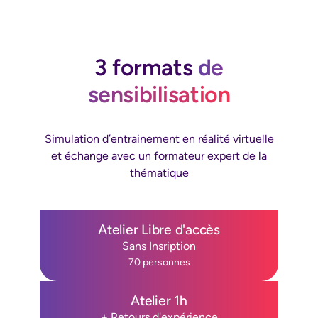
3 formats
de
sensibilisation
Simulation d’entrainement en réalité virtuelle
et échange avec un formateur expert de la
thématique
Atelier Libre d'accès
Sans Insription
70 personnes
Atelier 1h
+ Retours d'expérience