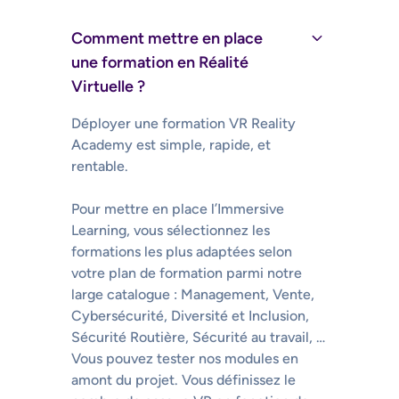
Comment mettre en place
une formation en Réalité
Virtuelle ?
Déployer une formation VR Reality
Academy est simple, rapide, et
rentable.
Pour mettre en place l’Immersive
Learning, vous sélectionnez les
formations les plus adaptées selon
votre plan de formation parmi notre
large catalogue : Management, Vente,
Cybersécurité, Diversité et Inclusion,
Sécurité Routière, Sécurité au travail, …
Vous pouvez tester nos modules en
amont du projet. Vous définissez le