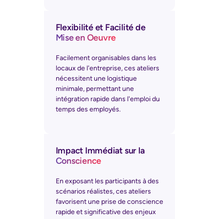
Flexibilité et Facilité de
Mise en Oeuvre
Facilement organisables dans les
locaux de l'entreprise, ces ateliers
nécessitent une logistique
minimale, permettant une
intégration rapide dans l'emploi du
temps des employés.
Impact Immédiat sur la
Conscience
En exposant les participants à des
scénarios réalistes, ces ateliers
favorisent une prise de conscience
rapide et significative des enjeux