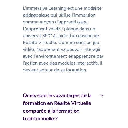
L’Immersive Learning est une modalité
pédagogique qui utilise l’immersion
comme moyen d’apprentissage.
L’apprenant va être plongé dans un
univers à 360° à l’aide d’un casque de
Réalité Virtuelle. Comme dans un jeu
vidéo, l’apprenant va pouvoir interagir
avec l’environnement et apprendre par
l’action avec des modules interactifs. Il
devient acteur de sa formation.
Quels sont les avantages de la
formation en Réalité Virtuelle
comparée à la formation
traditionnelle ?