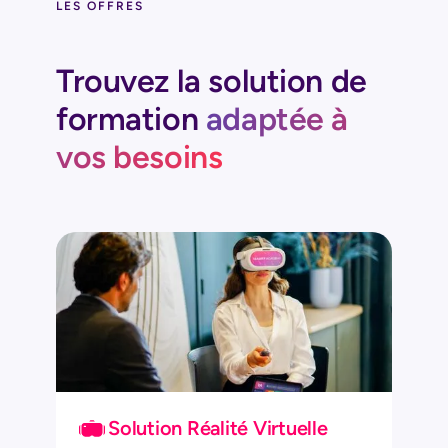
LES OFFRES
Trouvez la solution de
formation
adaptée à
vos besoins
Solution Réalité Virtuelle