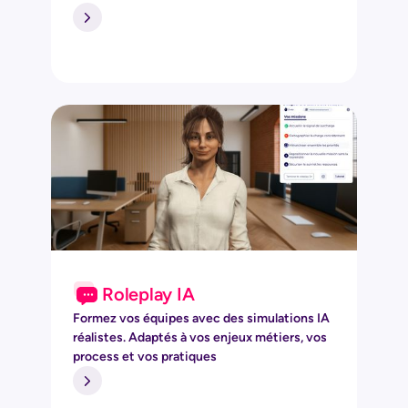
Roleplay IA
Formez vos équipes avec des simulations IA
réalistes. Adaptés à vos enjeux métiers, vos
process et vos pratiques