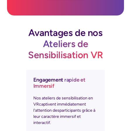
Avantages de nos
Ateliers de
Sensibilisation VR
Engagement
rapide et
Immersif
Nos ateliers de sensibilisation en
VRcaptivent immédiatement
l'attention desparticipants grâce à
leur caractère immersif et
interactif.