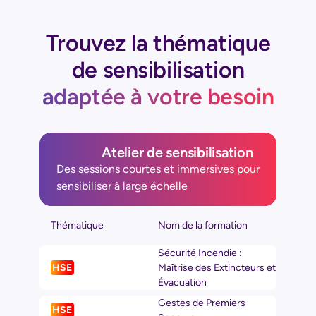
Trouvez la thématique
de sensibilisation
adaptée à votre besoin
Atelier de sensibilisation
Des sessions courtes et immersives pour
sensibiliser à large échelle
Thématique
Nom de la formation
Sécurité Incendie :
HSE
Maîtrise des Extincteurs et
Évacuation
Gestes de Premiers
HSE