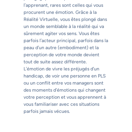
l’apprenant, rares sont celles qui vous
procurent une émotion. Grâce à la
Réalité Virtuelle, vous êtes plongé dans
un monde semblable à la réalité qui va
sûrement agiter vos sens. Vous êtes
parfois l’acteur principal, parfois dans la
peau d’un autre (embodiment) et la
perception de votre monde devient
tout de suite assez différente.
L’émotion de vivre les préjugés d’un
handicap, de voir une personne en PLS
ou un conflit entre vos managers sont
des moments d’émotions qui changent
votre perception et vous apprennent à
vous familiariser avec ces situations
parfois jamais vécues.