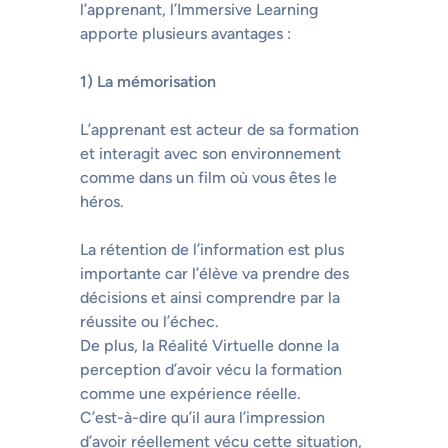
l’apprenant, l’Immersive Learning
apporte plusieurs avantages :
1) La mémorisation
L’apprenant est acteur de sa formation
et interagit avec son environnement
comme dans un film où vous êtes le
héros.
La rétention de l’information est plus
importante car l’élève va prendre des
décisions et ainsi comprendre par la
réussite ou l’échec.
De plus, la Réalité Virtuelle donne la
perception d’avoir vécu la formation
comme une expérience réelle.
C’est-à-dire qu’il aura l’impression
d’avoir réellement vécu cette situation,