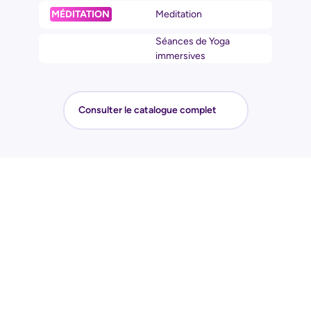
MÉDITATION
Meditation
Séances de Yoga
immersives
Consulter le catalogue complet
Pourquoi faire une
Journée de
Sensibilisation
?