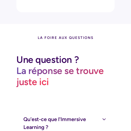
LA FOIRE AUX QUESTIONS
Une question ?
La réponse se trouve
juste ici
Qu'est-ce que l'Immersive
Learning ?