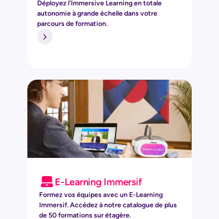
Déployez l'Immersive Learning en totale
autonomie à grande échelle dans votre
parcours de formation.
E-Learning Immersif
Formez vos équipes avec un E-Learning
Immersif. Accédez à notre catalogue de plus
de 50 formations sur étagère.