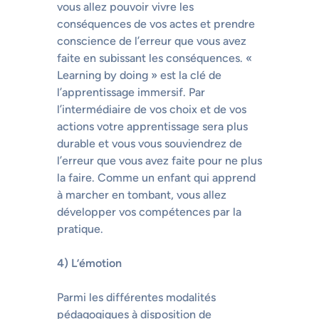
vous allez pouvoir vivre les
conséquences de vos actes et prendre
conscience de l’erreur que vous avez
faite en subissant les conséquences. «
Learning by doing » est la clé de
l’apprentissage immersif. Par
l’intermédiaire de vos choix et de vos
actions votre apprentissage sera plus
durable et vous vous souviendrez de
l’erreur que vous avez faite pour ne plus
la faire. Comme un enfant qui apprend
à marcher en tombant, vous allez
développer vos compétences par la
pratique.
4) L’émotion
Parmi les différentes modalités
pédagogiques à disposition de