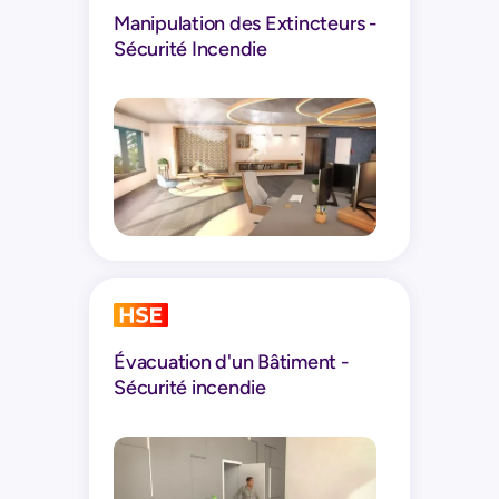
Manipulation des Extincteurs -
Sécurité Incendie
Évacuation d'un Bâtiment -
Sécurité incendie