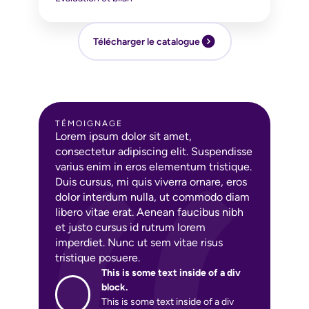
Télécharger le catalogue
TÉMOIGNAGE
Lorem ipsum dolor sit amet,
consectetur adipiscing elit. Suspendisse
varius enim in eros elementum tristique.
Duis cursus, mi quis viverra ornare, eros
dolor interdum nulla, ut commodo diam
libero vitae erat. Aenean faucibus nibh
et justo cursus id rutrum lorem
imperdiet. Nunc ut sem vitae risus
tristique posuere.
This is some text inside of a div
block.
This is some text inside of a div