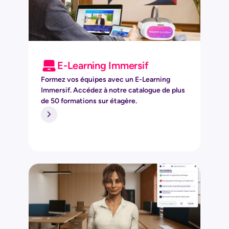
E-Learning Immersif
Formez vos équipes avec un E-Learning
Immersif. Accédez à notre catalogue de plus
de 50 formations sur étagère.