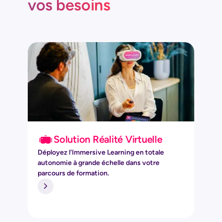
vos besoins
Solution Réalité Virtuelle
Déployez l'Immersive Learning en totale
autonomie à grande échelle dans votre
parcours de formation.