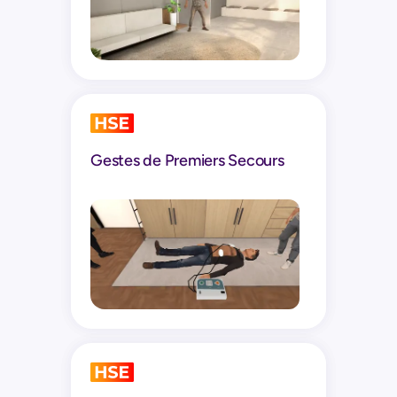
Gestes de Premiers Secours