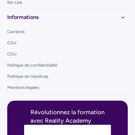
RA-Link
Informations
Carrières
CGV
CGU
Politique de confidentialité
Politique de Handicap
Mentions légales
Révolutionnez la formation
avec Reality Academy