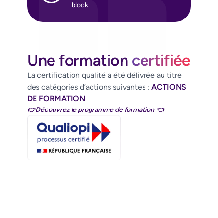
block.
Une formation
certifiée
La certification qualité a été délivrée au titre
des catégories d’actions suivantes :
ACTIONS
DE FORMATION
👉Découvrez le programme de formation 👈
Nos ressources