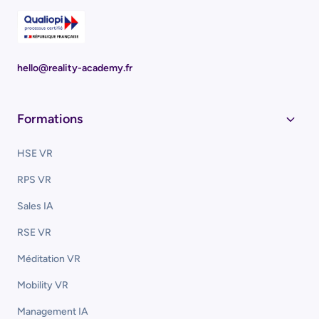
hello@reality-academy.fr
Formations
HSE VR
RPS VR
Sales IA
RSE VR
Méditation VR
Mobility VR
Management IA