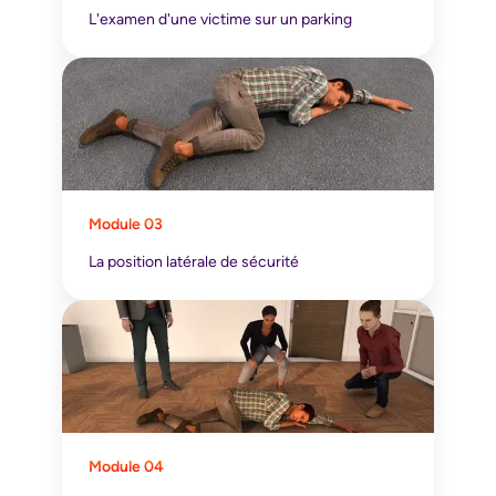
L'examen d'une victime sur un parking
Module 03
La position latérale de sécurité
Module 04