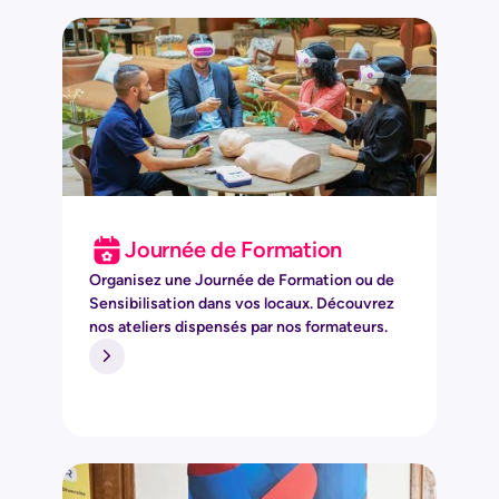
Journée de Formation
Organisez une Journée de Formation ou de
Sensibilisation dans vos locaux. Découvrez
nos ateliers dispensés par nos formateurs.