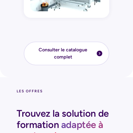
Consulter le catalogue
complet
LES OFFRES
Trouvez la solution de
formation
adaptée à