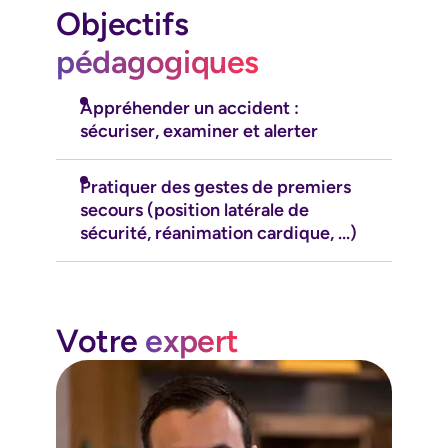
Objectifs
pédagogiques
Appréhender un accident :
sécuriser, examiner et alerter
Pratiquer des gestes de premiers
secours (position latérale de
sécurité, réanimation cardique, ...)
Votre
expert