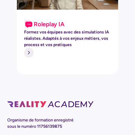
Roleplay IA
Formez vos équipes avec des simulations IA
réalistes. Adaptés à vos enjeux métiers, vos
process et vos pratiques
Organisme de formation enregistré
sous le numéro
11756139875