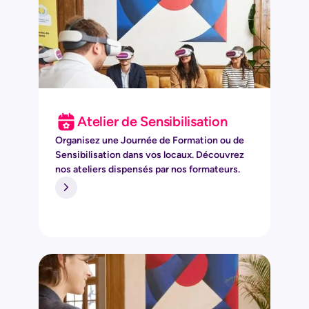
Atelier de Sensibilisation
Organisez une Journée de Formation ou de
Sensibilisation dans vos locaux. Découvrez
nos ateliers dispensés par nos formateurs.