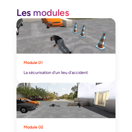
Les
modules
Module 01
La sécurisation d'un lieu d'accident
Module 02