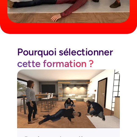
Pourquoi sélectionner
cette formation ?