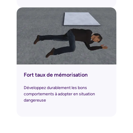
Fort taux de mémorisation
Développez durablement les bons
comportements à adopter en situation
dangereuse