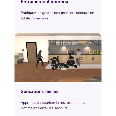
Entraînement immersif
Pratiquez les gestes des premiers secours en
totale immersion
Sensations réelles
Apprenez à sécuriser le lieu, examiner la
victime et alerter les secours