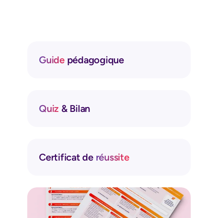
pédagogiques
Guide
pédagogique
Quiz
& Bilan
Certificat de
réussite