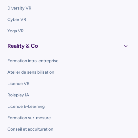
Diversity VR
Cyber VR
Yoga VR
Reality & Co
Formation intra-entreprise
Atelier de sensibilisation
Licence VR
Roleplay IA
Licence E-Learning
Formation sur-mesure
Conseil et acculturation