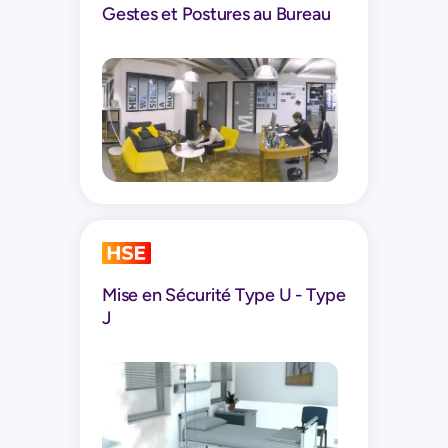
Gestes et Postures au Bureau
Mise en Sécurité Type U - Type
J