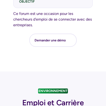
OBJECTIF
Ce forum est une occasion pour les
chercheurs d'emploi de se connecter avec des
entreprises.
Demander une démo
ENVIRONNEMENT
Emploi et Carrière