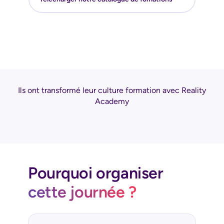
Ils ont transformé leur culture formation avec Reality
Academy
Pourquoi organiser
cette journée ?