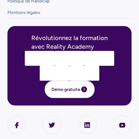
Politique de Handicap
Mentions légales
Révolutionnez la formation
avec Reality Academy
Démo gratuite