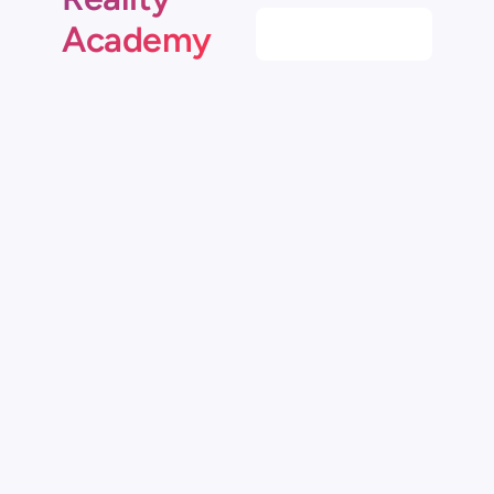
Academy