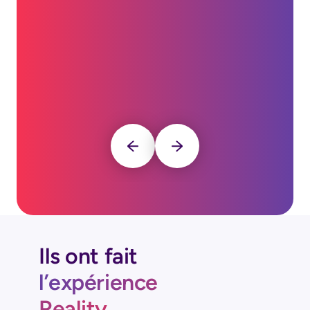
Ils ont fait
l’expérience
Reality