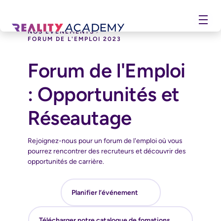
NOS ÉVÉNEMENTS
FORUM DE L'EMPLOI 2023
Forum de l'Emploi
: Opportunités et
Réseautage
Rejoignez-nous pour un forum de l'emploi où vous
pourrez rencontrer des recruteurs et découvrir des
opportunités de carrière.
Planifier l’événement
Télécharger notre catalogue de fomations