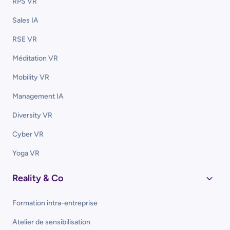
RPS VR
Sales IA
RSE VR
Méditation VR
Mobility VR
Management IA
Diversity VR
Cyber VR
Yoga VR
Reality & Co
Formation intra-entreprise
Atelier de sensibilisation