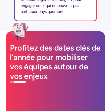
engager ceux qui ne peuvent pas
participer physiquement
Profitez des dates clés de
l’année pour mobiliser
vos équipes autour de
vos enjeux