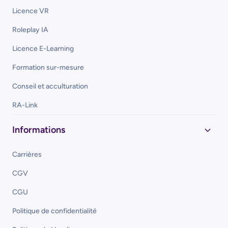
Licence VR
Roleplay IA
Licence E-Learning
Formation sur-mesure
Conseil et acculturation
RA-Link
Informations
Carrières
CGV
CGU
Politique de confidentialité