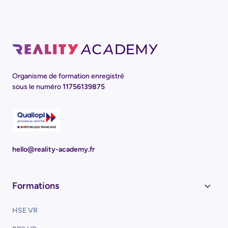
Organisme de formation enregistré
sous le numéro
11756139875
hello@reality-academy.fr
Formations
HSE VR