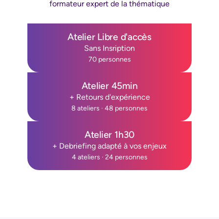
formateur expert de la thématique
Atelier Libre d'accès
Sans Insription
70 personnes
Atelier 45min
+ Retours d'expérience
8 ateliers · 48 personnes
Atelier 1h30
+ Debriefing adapté à vos enjeux
4 ateliers · 24 personnes