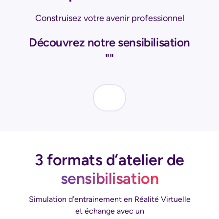
Construisez votre avenir professionnel
Découvrez notre sensibilisation
"
"
3 formats d’atelier de
sensibilisation
Simulation d’entrainement en Réalité Virtuelle
et échange avec un