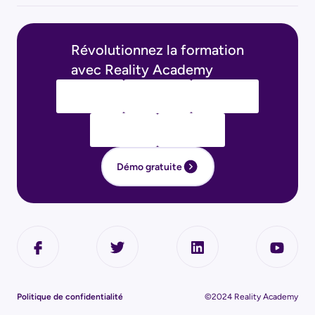
Révolutionnez la formation
avec Reality Academy
Démo gratuite
Politique de confidentialité
©2024 Reality Academy