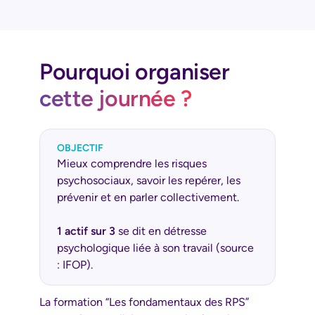
Pourquoi organiser
cette journée ?
OBJECTIF
Mieux comprendre les risques
psychosociaux, savoir les repérer, les
prévenir et en parler collectivement.
1 actif sur 3
se dit en détresse
psychologique liée à son travail (source
: IFOP).
La formation “Les fondamentaux des RPS”