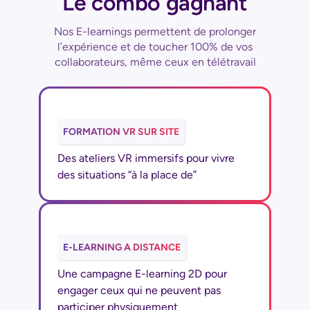
Le combo gagnant
Nos E-learnings permettent de prolonger
l’expérience et de toucher 100% de vos
collaborateurs, même ceux en télétravail
FORMATION VR SUR SITE
Des ateliers VR immersifs pour vivre
des situations “à la place de”
E-LEARNING A DISTANCE
Une campagne E-learning 2D pour
engager ceux qui ne peuvent pas
participer physiquement