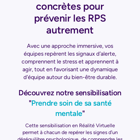
concrètes pour
prévenir les RPS
autrement
Avec une approche immersive, vos
équipes repèrent les signaux d’alerte,
comprennent le stress et apprennent à
agir, tout en favorisant une dynamique
d’équipe autour du bien-être durable.
Découvrez notre sensibilisation
"
Prendre soin de sa santé
mentale
"
Cette sensibilisation en Réalité Virtuelle
permet à chacun de repérer les signes d’un
déséquilibre psychologique, de comprendre les