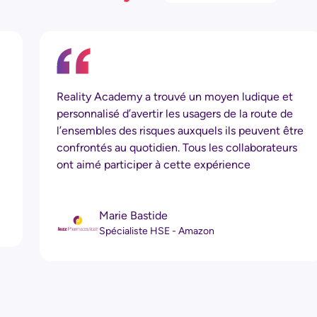
Reality Academy a trouvé un moyen ludique et
personnalisé d’avertir les usagers de la route de
l’ensembles des risques auxquels ils peuvent être
confrontés au quotidien. Tous les collaborateurs
ont aimé participer à cette expérience
Marie Bastide
Spécialiste HSE - Amazon
…