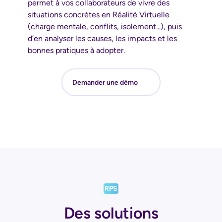
permet à vos collaborateurs de vivre des
situations concrètes en Réalité Virtuelle
(charge mentale, conflits, isolement...), puis
d’en analyser les causes, les impacts et les
bonnes pratiques à adopter.
Demander une démo
RPS
Des solutions