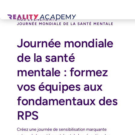
NOS ÉVÉNEMENTS
JOURNÉE MONDIALE DE LA SANTÉ MENTALE
Journée mondiale
de la santé
mentale : formez
vos équipes aux
fondamentaux des
RPS
Créez une journée de sensibilisation marquante