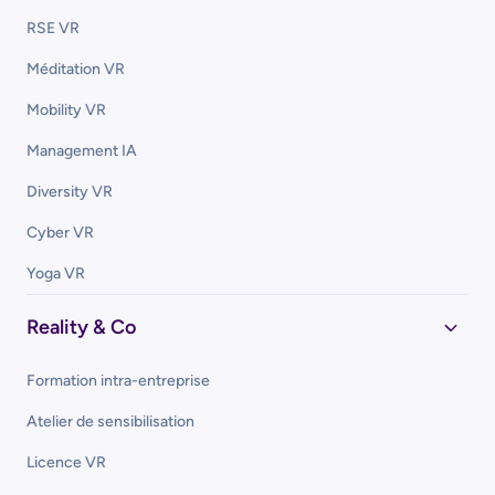
RSE VR
Méditation VR
Mobility VR
Management IA
Diversity VR
Cyber VR
Yoga VR
Reality & Co
Formation intra-entreprise
Atelier de sensibilisation
Licence VR