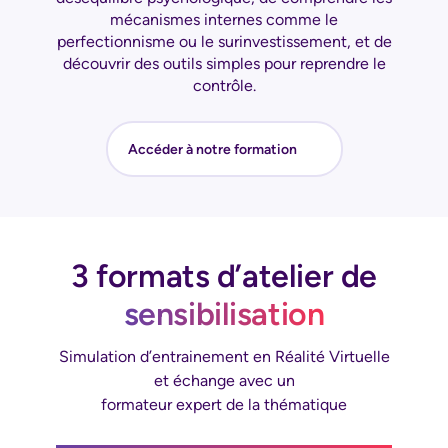
mécanismes internes comme le
perfectionnisme ou le surinvestissement, et de
découvrir des outils simples pour reprendre le
contrôle.
Accéder à notre formation
3 formats d’atelier de
sensibilisation
Simulation d’entrainement en Réalité Virtuelle
et échange avec un
formateur expert de la thématique