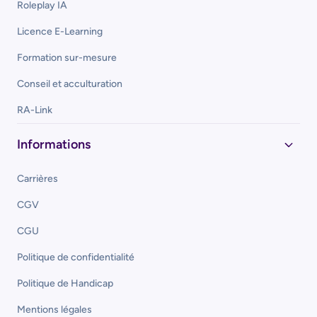
Roleplay IA
Licence E-Learning
Formation sur-mesure
Conseil et acculturation
RA-Link
Informations
Carrières
CGV
CGU
Politique de confidentialité
Politique de Handicap
Mentions légales