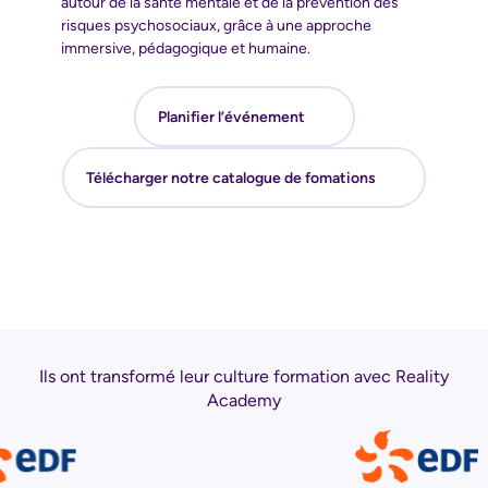
autour de la santé mentale et de la prévention des
risques psychosociaux, grâce à une approche
immersive, pédagogique et humaine.
Planifier l’événement
Télécharger notre catalogue de fomations
Ils ont transformé leur culture formation avec Reality
Academy