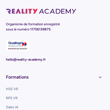
Organisme de formation enregistré
sous le numéro
11756139875
hello@reality-academy.fr
Formations
HSE VR
RPS VR
Sales IA