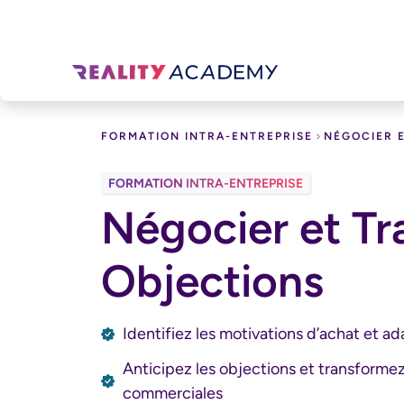
FORMATION INTRA-ENTREPRISE
NÉGOCIER E
FORMATION
INTRA-ENTREPRISE
SALES
Négocier et Tra
Objections
Identifiez les motivations d’achat et a
Anticipez les objections et transforme
commerciales