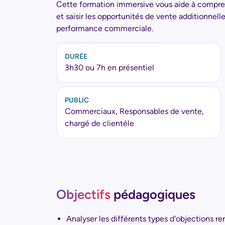
Cette formation immersive vous aide à comprendr
et saisir les opportunités de vente additionnelle
performance commerciale.
DURÉE
3h30 ou 7h
en présentiel
PUBLIC
Commerciaux, Responsables de vente,
chargé de clientèle
Objectifs
pédagogiques
Analyser les différents types d'objections r