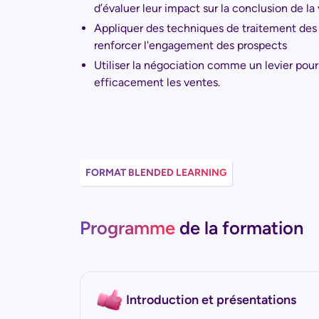
d’évaluer leur impact sur la conclusion de la
Appliquer des techniques de traitement des 
renforcer l'engagement des prospects
Utiliser la négociation comme un levier pour
efficacement les ventes.
FORMAT BLENDED LEARNING
Programme
de la formation
Introduction et présentations