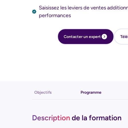
Saisissez les leviers de ventes addition
performances
Contacter un expert
Télé
Objectifs
Programme
Description
de la formation