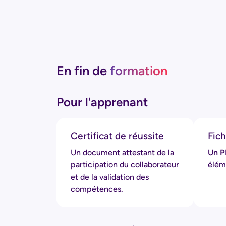
En fin de
formation
Pour l'apprenant
Certificat de réussite
Fic
Un document attestant de la
Un P
participation du collaborateur
éléme
et de la validation des
compétences.