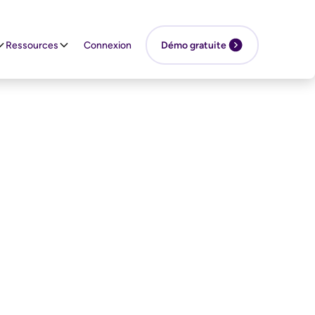
Ressources
Connexion
Démo gratuite