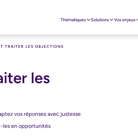
Thématiques
Solutions
Vos enjeux
T TRAITER LES OBJECTIONS
iter les
daptez vos réponses avec justesse
z-les en opportunités