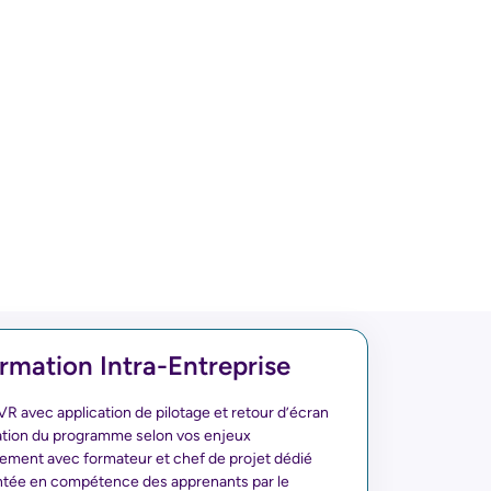
rmation Intra-Entreprise
R avec application de pilotage et retour d’écran
ation du programme selon vos enjeux
ent avec formateur et chef de projet dédié
ntée en compétence des apprenants par le