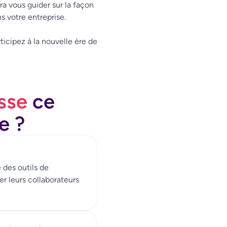
ra vous guider sur la façon
s votre entreprise.
ticipez à la nouvelle ère de
sse
ce
e ?
 des outils de
r leurs collaborateurs