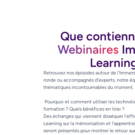
Que contienn
Webinaires
Im
Learnin
Retrouvez nos épisodes autour de l’Immersi
ronde ou accompagnés d’experts, notre éq
thématiques incontournables du moment.
Pourquoi et comment utiliser les technolo
formation ? Quels bénéfices en tirer ?
Des échanges qui viennent disséquer l’effi
Learning sur la mémorisation et l’apprenti
seront présentés pour montrer le retour su