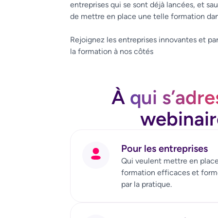
entreprises qui se sont déjà lancées, et sau
de mettre en place une telle formation dan
Rejoignez les entreprises innovantes et par
la formation à nos côtés
À
qui s’adre
webinair
Pour les entreprises
Qui veulent mettre en place
formation efficaces et forme
par la pratique.