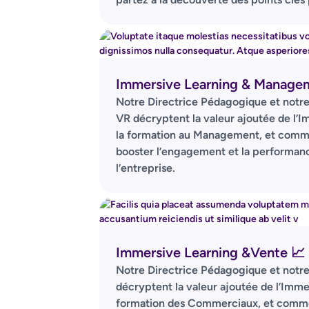
Immersive Learning & Manage
Notre Directrice Pédagogique et not
VR décryptent la valeur ajoutée de l’
la formation au Management, et comm
booster l’engagement et la performanc
l’entreprise.
Immersive Learning &Vente 📈
Notre Directrice Pédagogique et notre
décryptent la valeur ajoutée de l’Imme
formation des Commerciaux, et comme