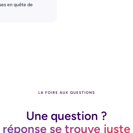
ses en quête de
LA FOIRE AUX QUESTIONS
Une question ?
 réponse se trouve juste 