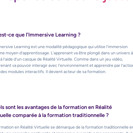
est-ce que l'Immersive Learning ?
ersive Learning est une modalité pédagogique qui utilise l’immersion
e moyen d’apprentissage. L’apprenant va être plongé dans un univers à
à l’aide d’un casque de Réalité Virtuelle. Comme dans un jeu vidéo,
renant va pouvoir interagir avec l’environnement et apprendre par l’actio
des modules interactifs. Il devient acteur de sa formation.
ls sont les avantages de la formation en Réalité
uelle comparée à la formation traditionnelle ?
rmation en Réalité Virtuelle se démarque de la formation traditionnelle e