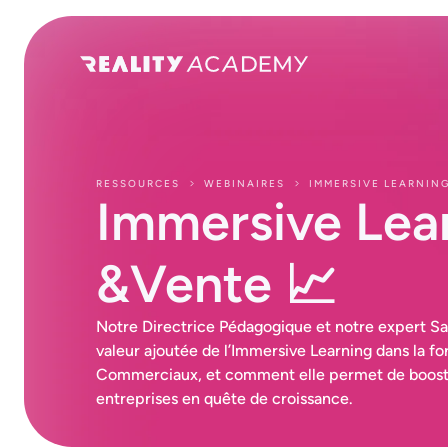
RESSOURCES
WEBINAIRES
IMMERSIVE LEARNING
Immersive Lea
&Vente 📈
Notre Directrice Pédagogique et notre expert Sa
valeur ajoutée de l’Immersive Learning dans la f
Commerciaux, et comment elle permet de boost
entreprises en quête de croissance.