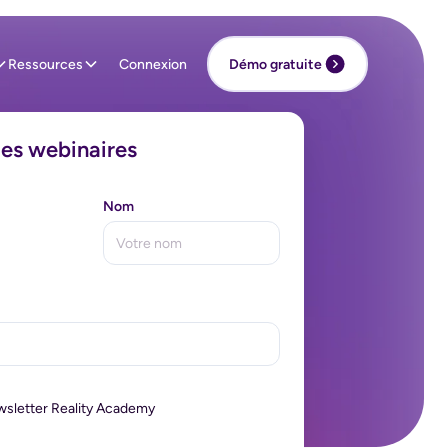
Ressources
Connexion
Démo gratuite
des webinaires
Nom
ewsletter Reality Academy