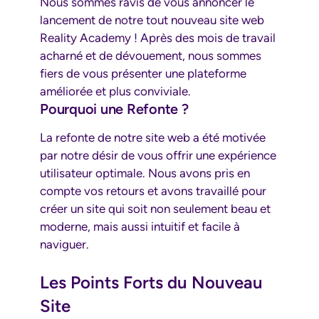
Nous sommes ravis de vous annoncer le
lancement de notre tout nouveau site web
Reality Academy ! Après des mois de travail
acharné et de dévouement, nous sommes
fiers de vous présenter une plateforme
améliorée et plus conviviale.
Pourquoi une Refonte ?
La refonte de notre site web a été motivée
par notre désir de vous offrir une expérience
utilisateur optimale. Nous avons pris en
compte vos retours et avons travaillé pour
créer un site qui soit non seulement beau et
moderne, mais aussi intuitif et facile à
naviguer.
Les Points Forts du Nouveau
Site