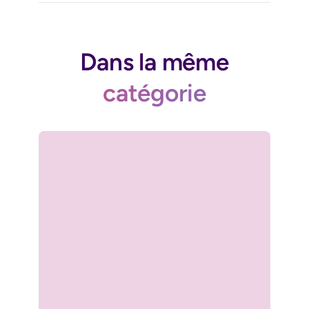
Dans la même
catégorie