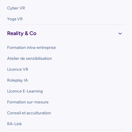
Cyber VR
Yoga VR
Reality & Co
Formation intra-entreprise
Atelier de sensibilisation
Licence VR
Roleplay IA
Licence E-Learning
Formation sur-mesure
Conseil et acculturation
RA-Link