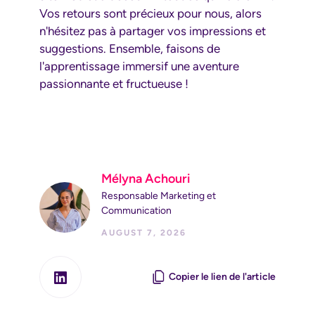
Vos retours sont précieux pour nous, alors
n'hésitez pas à partager vos impressions et
suggestions. Ensemble, faisons de
l'apprentissage immersif une aventure
passionnante et fructueuse !
Mélyna Achouri
Responsable Marketing et
Communication
AUGUST 7, 2026
Copier le lien de l'article