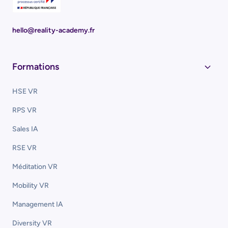
hello@reality-academy.fr
Formations
HSE VR
RPS VR
Sales IA
RSE VR
Méditation VR
Mobility VR
Management IA
Diversity VR