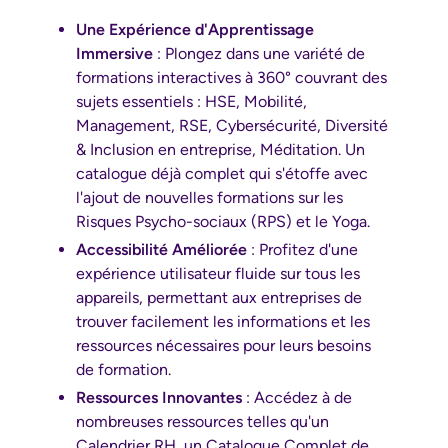
Une Expérience d'Apprentissage
Immersive
: Plongez dans une variété de
formations interactives à 360° couvrant des
sujets essentiels : HSE, Mobilité,
Management, RSE, Cybersécurité, Diversité
& Inclusion en entreprise, Méditation. Un
catalogue déjà complet qui s'étoffe avec
l'ajout de nouvelles formations sur les
Risques Psycho-sociaux (RPS) et le Yoga.
Accessibilité Améliorée
: Profitez d'une
expérience utilisateur fluide sur tous les
appareils, permettant aux entreprises de
trouver facilement les informations et les
ressources nécessaires pour leurs besoins
de formation.
Ressources Innovantes
: Accédez à de
nombreuses ressources telles qu'un
Calendrier RH, un Catalogue Complet de