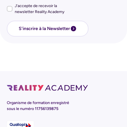
J’accepte de recevoir la
newsletter Reality Academy
S'inscrire à la Newsletter
Organisme de formation enregistré
sous le numéro
11756139875