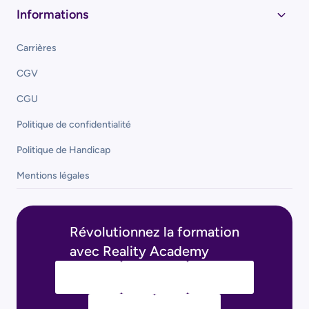
Informations
Carrières
CGV
CGU
Politique de confidentialité
Politique de Handicap
Mentions légales
Révolutionnez la formation
avec Reality Academy