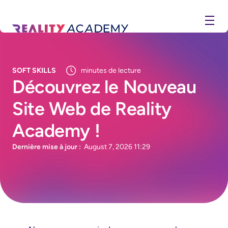
SOFT SKILLS
minutes de lecture
Découvrez le Nouveau
Site Web de Reality
Academy !
Dernière mise à jour :
August 7, 2026 11:29