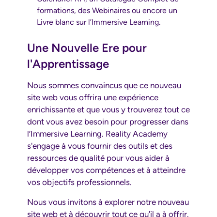
formations, des Webinaires ou encore un
Livre blanc sur l’Immersive Learning.
Une Nouvelle Ere pour
l'Apprentissage
Nous sommes convaincus que ce nouveau
site web vous offrira une expérience
enrichissante et que vous y trouverez tout ce
dont vous avez besoin pour progresser dans
l’Immersive Learning. Reality Academy
s'engage à vous fournir des outils et des
ressources de qualité pour vous aider à
développer vos compétences et à atteindre
vos objectifs professionnels.
Nous vous invitons à explorer notre nouveau
site web et à découvrir tout ce qu'il a à offrir.