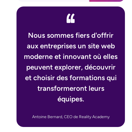
Nous sommes fiers d'offrir
aux entreprises un site web
moderne et innovant où elles
peuvent explorer, découvrir
et choisir des formations qui
transformeront leurs
équipes.
Antoine Bernard, CEO de Reality Academy