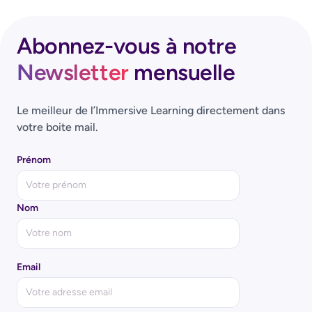
Abonnez-vous à notre
Newsletter
mensuelle
Le meilleur de l’Immersive Learning directement dans
votre boite mail.
Prénom
Nom
Email