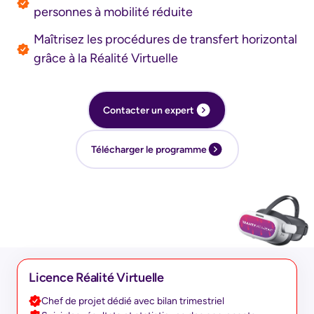
personnes à mobilité réduite
Type d'enreprise
Maîtrisez les procédures de transfert horizontal
grâce à la Réalité Virtuelle
Secteur d'activités
Contacter un expert
Télécharger le programme
Télécharger le catalogue
Licence Réalité Virtuelle
Chef de projet dédié avec bilan trimestriel