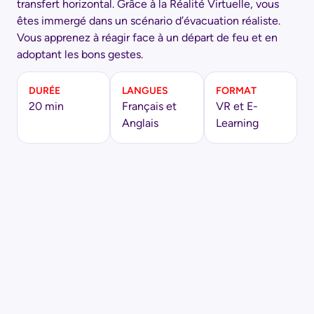
transfert horizontal. Grâce à la Réalité Virtuelle, vous
êtes immergé dans un scénario d’évacuation réaliste.
Vous apprenez à réagir face à un départ de feu et en
adoptant les bons gestes.
DURÉE
LANGUES
FORMAT
20 min
Français et
VR et E-
Anglais
Learning