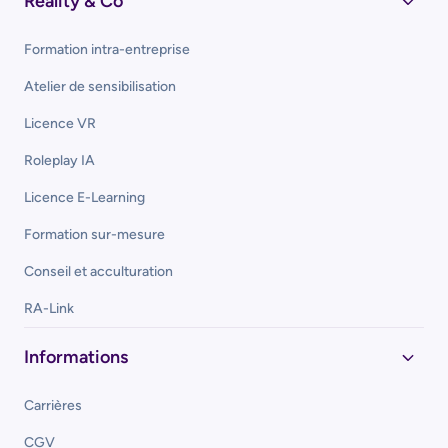
Reality & Co
Formation intra-entreprise
Atelier de sensibilisation
Licence VR
Roleplay IA
Licence E-Learning
Formation sur-mesure
Conseil et acculturation
RA-Link
Informations
Carrières
CGV