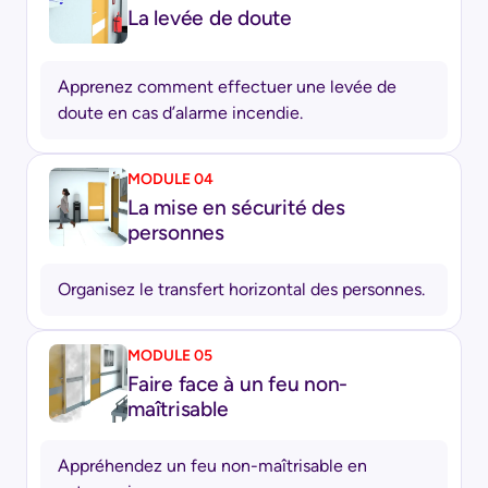
La levée de doute
Apprenez comment effectuer une levée de
doute en cas d’alarme incendie.
MODULE 04
La mise en sécurité des
personnes
Organisez le transfert horizontal des personnes.
MODULE 05
Faire face à un feu non-
maîtrisable
Appréhendez un feu non-maîtrisable en