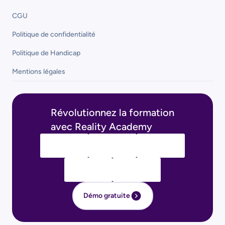
CGU
Politique de confidentialité
Politique de Handicap
Mentions légales
Révolutionnez la formation
avec Reality Academy
Démo gratuite