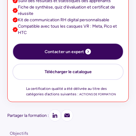
Suivi des résultats et statistiques des apprenants
Fiche de synthèse, quiz d’évaluation et certificat de
réussite
Kit de communication RH digital personnalisable
Compatible avec tous les casques VR : Meta, Pico et
HTC
Contacter un expert
Télécharger le catalogue
La certification qualité a été délivrée au titre des
catégories d’actions suivantes :
ACTIONS DE FORMATION
Partager la formation :
Objectifs