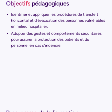
Objectifs
pédagogiques
Identifier et appliquer les procédures de transfert
horizontal et d’évacuation des personnes vulnérables
en milieu hospitalier.
Adopter des gestes et comportements sécuritaires
pour assurer la protection des patients et du
personnel en cas d’incendie.