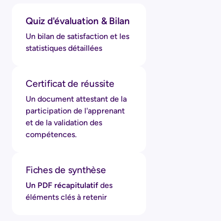
Quiz d'évaluation & Bilan
Un bilan de satisfaction et les
statistiques détaillées
Certificat de réussite
Un document attestant de la
participation de l'apprenant
et de la validation des
compétences.
Fiches de synthèse
Un PDF récapitulatif
des
éléments clés à retenir