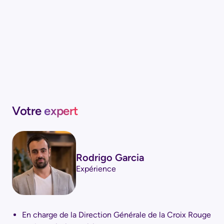
Votre
expert
Rodrigo Garcia
Expérience
En charge de la Direction Générale de la Croix Rouge