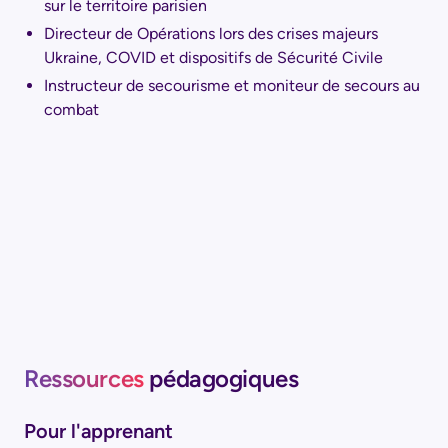
sur le territoire parisien
Directeur de Opérations lors des crises majeurs
Ukraine, COVID et dispositifs de Sécurité Civile
Instructeur de secourisme et moniteur de secours au
combat
Ressources
pédagogiques
Pour l'apprenant