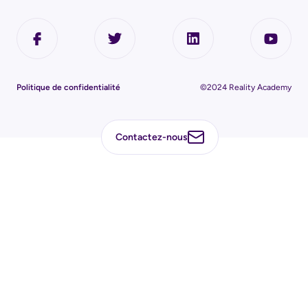
Politique de confidentialité
©2024 Reality Academy
Contactez-nous