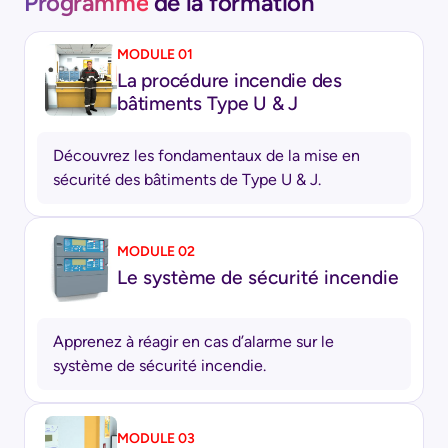
Programme
de la formation
MODULE 01
La procédure incendie des
bâtiments Type U & J
Découvrez les fondamentaux de la mise en
sécurité des bâtiments de Type U & J.
MODULE 02
Le système de sécurité incendie
Apprenez à réagir en cas d’alarme sur le
système de sécurité incendie.
MODULE 03