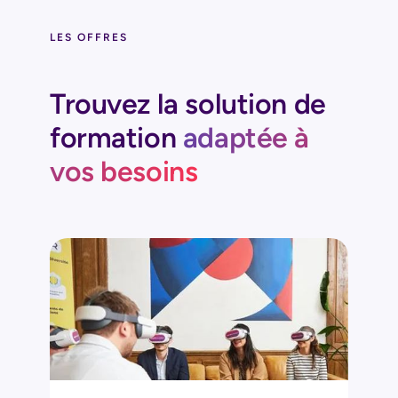
LES OFFRES
Trouvez la solution de
formation
adaptée à
vos besoins