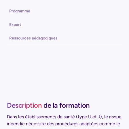
Programme
Expert
Ressources pédagogiques
Description
de la formation
Dans les établissements de santé (type U et J), le risque
incendie nécessite des procédures adaptées comme le