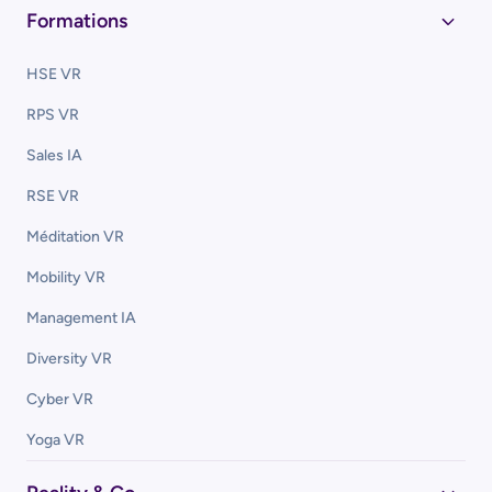
Formations
HSE VR
RPS VR
Sales IA
RSE VR
Méditation VR
Mobility VR
Management IA
Diversity VR
Cyber VR
Yoga VR