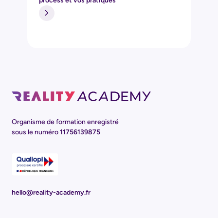
process et vos pratiques
Organisme de formation enregistré
sous le numéro
11756139875
hello@reality-academy.fr