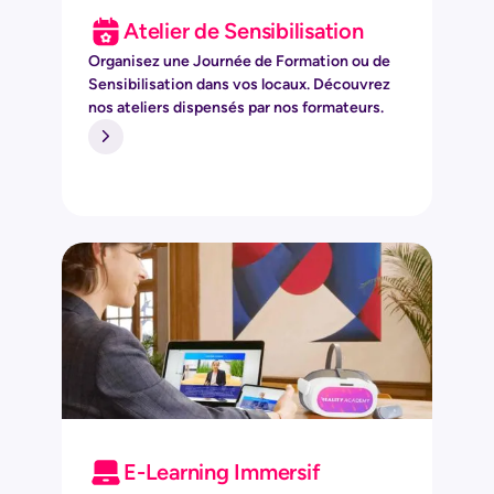
Atelier de Sensibilisation
Organisez une Journée de Formation ou de
Sensibilisation dans vos locaux. Découvrez
nos ateliers dispensés par nos formateurs.
E-Learning Immersif