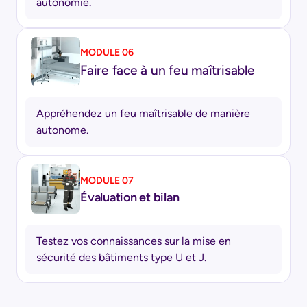
autonomie.
MODULE 06
Faire face à un feu maîtrisable
Appréhendez un feu maîtrisable de manière
autonome.
MODULE 07
Évaluation et bilan
Testez vos connaissances sur la mise en
sécurité des bâtiments type U et J.