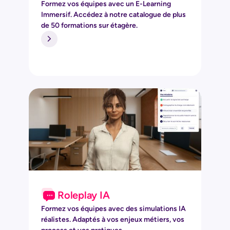
Formez vos équipes avec un E-Learning
Immersif. Accédez à notre catalogue de plus
de 50 formations sur étagère.
Roleplay IA
Formez vos équipes avec des simulations IA
réalistes. Adaptés à vos enjeux métiers, vos