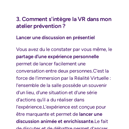
3. Comment s'intègre la VR dans mon
atelier prévention ?
Lancer une discussion en présentiel
Vous avez du le constater par vous même, le
partage d’une expérience personnelle
permet de lancer facilement une
conversation entre deux personnes.C’est la
force de l’immersion par la Réalité Virtuelle :
l’ensemble de la salle possède un souvenir
d’un lieu, d’une situation et d’une série
d’actions qu’il a du réaliser dans
l’expérience.L’expérience est conçue pour
être marquante et permet de
lancer une
discussion animée et enrichissante.
Le fait
de discuter et de débattre permet d’ancrer