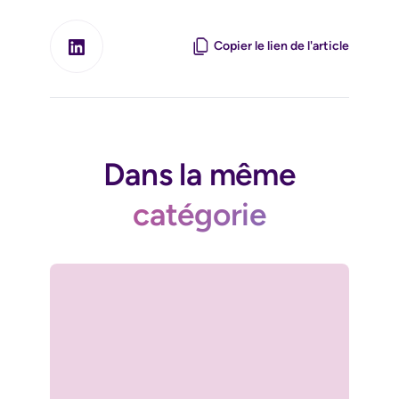
Copier le lien de l'article
Dans la même
catégorie