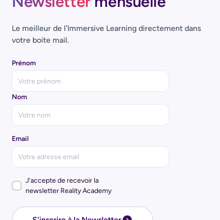
Newsletter
mensuelle
Le meilleur de l’Immersive Learning directement dans
votre boite mail.
Prénom
Nom
Email
J’accepte de recevoir la
newsletter Reality Academy
S'inscrire à la Newsletter