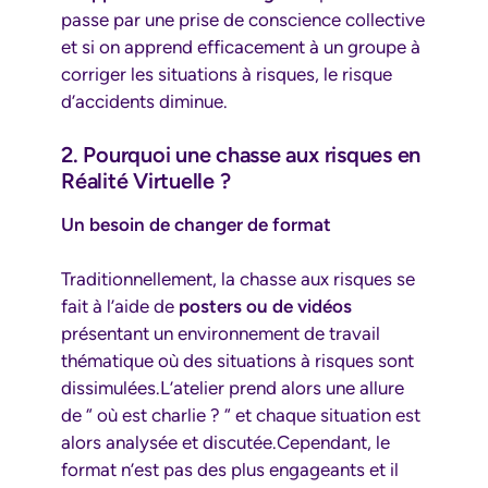
passe par une prise de conscience collective
et si on apprend efficacement à un groupe à
corriger les situations à risques, le risque
d’accidents diminue.
2. Pourquoi une chasse aux risques en
Réalité Virtuelle ?
Un besoin de changer de format
Traditionnellement, la chasse aux risques se
fait à l’aide de
posters ou de vidéos
présentant un environnement de travail
thématique où des situations à risques sont
dissimulées.L’atelier prend alors une allure
de “ où est charlie ? “ et chaque situation est
alors analysée et discutée.Cependant, le
format n’est pas des plus engageants et il