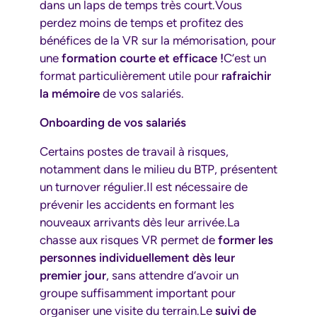
dans un laps de temps très court.Vous
perdez moins de temps et profitez des
bénéfices de la VR sur la mémorisation, pour
une
formation courte et efficace !
C’est un
format particulièrement utile pour
rafraichir
la mémoire
de vos salariés.
Onboarding de vos salariés
Certains postes de travail à risques,
notamment dans le milieu du BTP, présentent
un turnover régulier.Il est nécessaire de
prévenir les accidents en formant les
nouveaux arrivants dès leur arrivée.La
chasse aux risques VR permet de
former les
personnes individuellement dès leur
premier jour
, sans attendre d’avoir un
groupe suffisamment important pour
organiser une visite du terrain.Le
suivi de