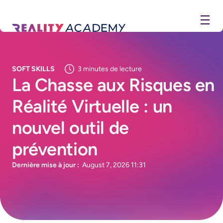
SOFT SKILLS
3
minutes de lecture
La Chasse aux Risques en
Réalité Virtuelle : un
nouvel outil de
prévention
Dernière mise à jour :
August 7, 2026 11:31