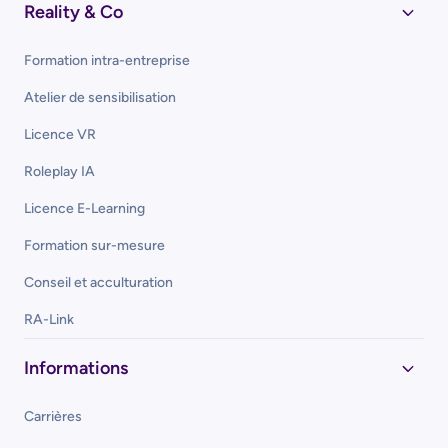
Reality & Co
Formation intra-entreprise
Atelier de sensibilisation
Licence VR
Roleplay IA
Licence E-Learning
Formation sur-mesure
Conseil et acculturation
RA-Link
Informations
Carrières