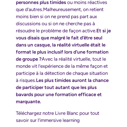
personnes plus timides
ou moins réactives
que d’autres.Malheureusement, on retient
moins bien si on ne prend pas part aux
discussions ou si on ne cherche pas à
résoudre le problème de façon active.
Et si je
vous disais que malgré le fait d’être seul
dans un casque, la réalité virtuelle était le
format le plus inclusif lors d’une formation
de groupe ?
Avec la réalité virtuelle, tout le
monde vit l’expérience de la même façon et
participe à la détection de chaque situation
à risques.
Les plus timides auront la chance
de participer tout autant que les plus
bavards pour une formation efficace et
marquante.
Téléchargez notre Livre Blanc pour tout
savoir sur l’immersive learning