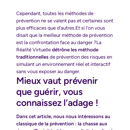
Cependant, toutes les méthodes de
prévention ne se valent pas et certaines sont
plus efficaces que d’autres.Et si l’on vous
disait que la meilleur méthode de prévention
est la confrontation face au danger ?La
Réalité Virtuelle
détrône les méthode
traditionnelles
de prévention des risques en
simulant un environnement réel et interactif
sans vous exposer au danger.
Mieux vaut prévenir
que guérir, vous
connaissez l’adage !
Dans cet article, nous nous intéressons au
classique de la prévention : la chasse aux