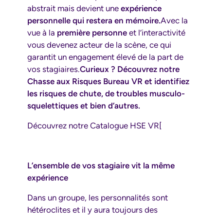
abstrait mais devient une
expérience
personnelle qui restera en mémoire.
Avec la
vue à la
première personne
et l’interactivité
vous devenez acteur de la scène, ce qui
garantit un engagement élevé de la part de
vos stagiaires.
Curieux ? Découvrez notre
Chasse aux Risques Bureau VR
et identifiez
les risques de chute, de troubles musculo-
squelettiques et bien d’autres.
Découvrez notre Catalogue HSE VR[
L’ensemble de vos stagiaire vit la même
expérience
Dans un groupe, les personnalités sont
hétéroclites et il y aura toujours des