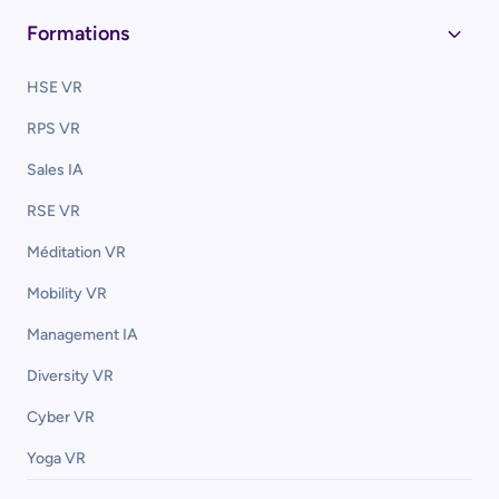
Formations
HSE VR
RPS VR
Sales IA
RSE VR
Méditation VR
Mobility VR
Management IA
Diversity VR
Cyber VR
Yoga VR