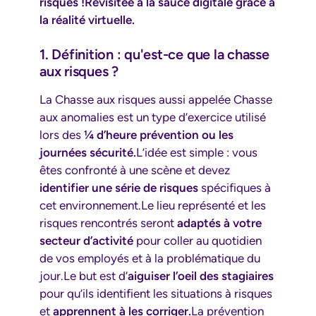
risques !Revisitée à la sauce digitale grâce à
la réalité virtuelle.
1. Définition : qu'est-ce que la chasse
aux risques ?
La Chasse aux risques aussi appelée Chasse
aux anomalies est un type d’exercice utilisé
lors des
¼ d’heure prévention ou les
journées sécurité.
L’idée est simple : vous
êtes confronté à une scène et devez
identifier une série de risques
spécifiques à
cet environnement.Le lieu représenté et les
risques rencontrés seront
adaptés à votre
secteur d’activité
pour coller au quotidien
de vos employés et à la problématique du
jour.Le but est d’
aiguiser l’oeil des stagiaires
pour qu’ils identifient les situations à risques
et
apprennent à les corriger.
La prévention