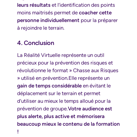
leurs résultats
et l’identification des points
moins maitrisés permet de
coacher cette
personne individuellement
pour la préparer
à rejoindre le terrain.
4. Conclusion
La Réalité Virtuelle représente un outil
précieux pour la prévention des risques et
révolutionne le format » Chasse aux Risques
» utilisé en prévention.Elle représente un
gain de temps considérable
en évitant le
déplacement sur le terrain et permet
d’utiliser au mieux le temps alloué pour la
prévention de groupe.
Votre audience est
plus alerte, plus active et mémorisera
beaucoup mieux le contenu de la formation
!