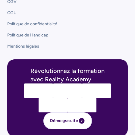
CGV
CGU
Politique de confidentialité
Politique de Handicap
Mentions légales
Révolutionnez la formation
avec Reality Academy
Démo gratuite