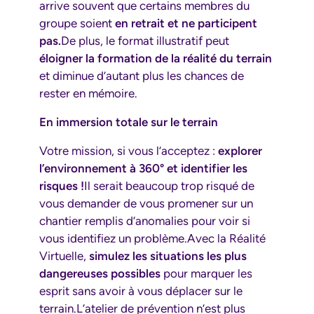
arrive souvent que certains membres du
groupe soient
en retrait et ne participent
pas.
De plus, le format illustratif peut
éloigner la formation de la réalité du terrain
et diminue d’autant plus les chances de
rester en mémoire.
En immersion totale sur le terrain
Votre mission, si vous l’acceptez :
explorer
l’environnement à 360° et identifier les
risques !
Il serait beaucoup trop risqué de
vous demander de vous promener sur un
chantier remplis d’anomalies pour voir si
vous identifiez un problème.Avec la Réalité
Virtuelle,
simulez les situations les plus
dangereuses possibles
pour marquer les
esprit sans avoir à vous déplacer sur le
terrain.L’atelier de prévention n’est plus