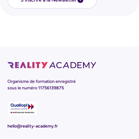
Organisme de formation enregistré
sous le numéro
11756139875
hello@reality-academy.fr