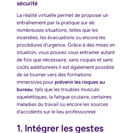
sécurité
La réalité virtuelle permet de proposer un
entraînement par la pratique sur de
nombreuses situations, telles que les
incendies, les évacuations ou encore les
procédures d’urgence. Grâce à des mises en
situation, vous pouvez vous entrainer autant
de fois que nécessaire, sans risques et sans
coûts additionnels.Il est également possible
de se tourner vers des formations
immersives pour
prévenir les risques au
bureau
, tels que les troubles musculo
squelettiques, la fatigue oculaire, certaines
maladies du travail ou encore les sources
d’accidents sur le lieu professionnel.
1. Intégrer les gestes