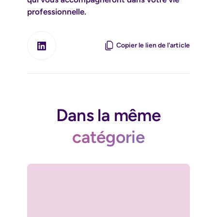
professionnelle.
Copier le lien de l'article
Dans la même
catégorie