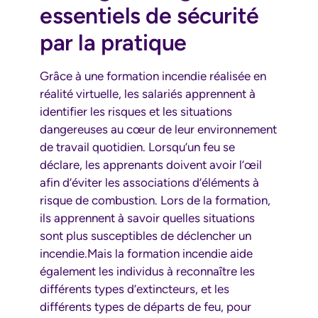
essentiels de sécurité
par la pratique
Grâce à une formation incendie réalisée en
réalité virtuelle, les salariés apprennent à
identifier les risques et les situations
dangereuses au cœur de leur environnement
de travail quotidien. Lorsqu’un feu se
déclare, les apprenants doivent avoir l’œil
afin d’éviter les associations d’éléments à
risque de combustion. Lors de la formation,
ils apprennent à savoir quelles situations
sont plus susceptibles de déclencher un
incendie.Mais la formation incendie aide
également les individus à reconnaître les
différents types d’extincteurs, et les
différents types de départs de feu, pour