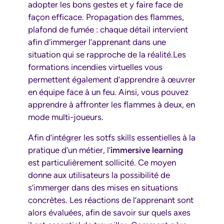
adopter les bons gestes et y faire face de
façon efficace. Propagation des flammes,
plafond de fumée : chaque détail intervient
afin d’immerger l’apprenant dans une
situation qui se rapproche de la réalité.Les
formations incendies virtuelles vous
permettent également d’apprendre à œuvrer
en équipe face à un feu. Ainsi, vous pouvez
apprendre à affronter les flammes à deux, en
mode multi-joueurs.
Afin d’intégrer les sotfs skills essentielles à la
pratique d’un métier, l’
immersive learning
est particulièrement sollicité. Ce moyen
donne aux utilisateurs la possibilité de
s’immerger dans des mises en situations
concrètes. Les réactions de l’apprenant sont
alors évaluées, afin de savoir sur quels axes