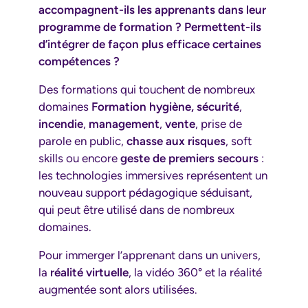
accompagnent-ils les apprenants dans leur
programme de formation ? Permettent-ils
d’intégrer de façon plus efficace certaines
compétences ?
Des formations qui touchent de nombreux
domaines
Formation hygiène, sécurité
,
incendie
,
management
,
vente
, prise de
parole en public,
chasse aux risques
, soft
skills ou encore
geste de premiers secours
:
les technologies immersives représentent un
nouveau support pédagogique séduisant,
qui peut être utilisé dans de nombreux
domaines.
Pour immerger l’apprenant dans un univers,
la
réalité virtuelle
, la vidéo 360° et la réalité
augmentée sont alors utilisées.