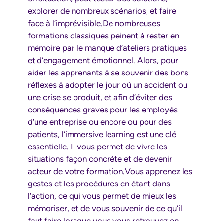
explorer de nombreux scénarios, et faire
face à l’imprévisible.De nombreuses
formations classiques peinent à rester en
mémoire par le manque d’ateliers pratiques
et d’engagement émotionnel. Alors, pour
aider les apprenants à se souvenir des bons
réflexes à adopter le jour où un accident ou
une crise se produit, et afin d’éviter des
conséquences graves pour les employés
d’une entreprise ou encore ou pour des
patients, l’immersive learning est une clé
essentielle. Il vous permet de vivre les
situations façon concrète et de devenir
acteur de votre formation.Vous apprenez les
gestes et les procédures en étant dans
l’action, ce qui vous permet de mieux les
mémoriser, et de vous souvenir de ce qu’il
faut faire lorsque vous vous retrouvez en