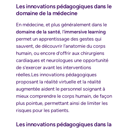
Les innovations pédagogiques dans le
domaine de la médecine
En médecine, et plus généralement dans le
domaine de la santé
, l’
immersive learning
permet un apprentissage des gestes qui
sauvent, de découvrir l’anatomie du corps
humain, ou encore d’offrir aux chirurgiens
cardiaques et neurologues une opportunité
de s’exercer avant les interventions
réelles.Les innovations pédagogiques
proposant la réalité virtuelle et la réalité
augmentée aident le personnel soignant à
mieux comprendre le corps humain, de façon
plus pointue, permettant ainsi de limiter les
risques pour les patients.
Les innovations pédagogiques dans la