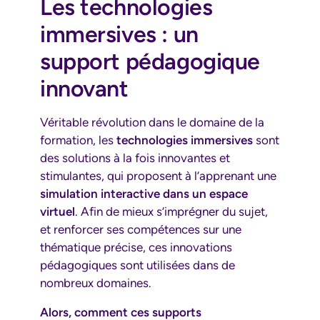
Les technologies
immersives : un
support pédagogique
innovant
Véritable révolution dans le domaine de la
formation, les
technologies immersives
sont
des solutions à la fois innovantes et
stimulantes, qui proposent à l’apprenant une
simulation interactive dans un espace
virtuel
. Afin de mieux s’imprégner du sujet,
et renforcer ses compétences sur une
thématique précise, ces innovations
pédagogiques sont utilisées dans de
nombreux domaines.
Alors, comment ces supports