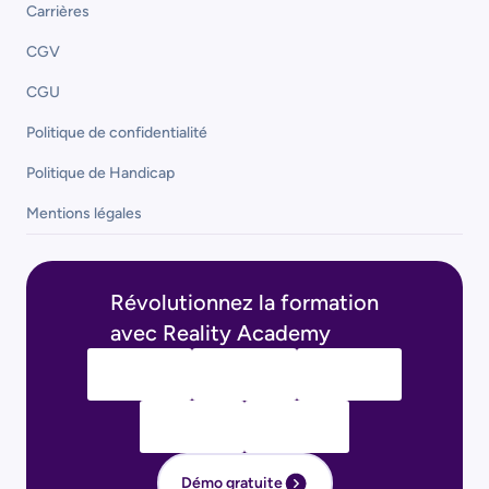
Carrières
CGV
CGU
Politique de confidentialité
Politique de Handicap
Mentions légales
Révolutionnez la formation
avec Reality Academy
Démo gratuite