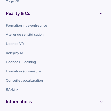
Yoga VR
Reality & Co
Formation intra-entreprise
Atelier de sensibilisation
Licence VR
Roleplay IA
Licence E-Learning
Formation sur-mesure
Conseil et acculturation
RA-Link
Informations