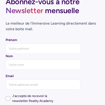
Abonnez-vous à notre
Newsletter
mensuelle
Le meilleur de l’Immersive Learning directement dans
votre boite mail.
Prénom
Nom
Email
J’accepte de recevoir la
newsletter Reality Academy