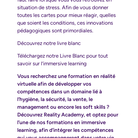
situation de stress. Afin de vous donner
toutes les cartes pour mieux réagir, quelles
que soient les conditions, ces innovations
pédagogiques sont primordiales.
Découvrez notre livre blanc
Téléchargez notre Livre Blanc pour tout
savoir sur l’immersive learning
Vous recherchez une formation en réalité
virtuelle afin de développer vos
compétences dans un domaine lié à
l’hygiène, la sécurité, la vente, le
management ou encore les soft skills ?
Découvrez Reality Academy, et optez pour
l’une de nos formations en immersive
learning, afin d’intégrer les compétences
qui vous accompagneront dans votre vie