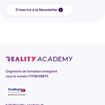
S'inscrire à la Newsletter
Organisme de formation enregistré
sous le numéro
11756139875