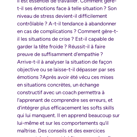
il est essentiel de travailler. Comment gère-
t-il ses émotions face à telle situation ? Son
niveau de stress devient-il difficilement
contrôlable ? A-t-il tendance à abandonner
en cas de complications ? Comment gère-t-
il les situations de crise ? Est-il capable de
garder la tête froide ? Réussit-il à faire
preuve de suffisamment d’empathie ?
Arrive-t-il à analyser la situation de façon
objective ou se laisse-t-il dépasser par ses
émotions ?Après avoir été vécu ces mises
en situations concrètes, un échange
constructif avec un coach permettra à
l’apprenant de comprendre ses erreurs, et
d’intégrer plus efficacement les softs skills
qui lui manquent. Il en apprend beaucoup sur
lui-même et sur les comportements qu’il
maîtrise. Des conseils et des exercices