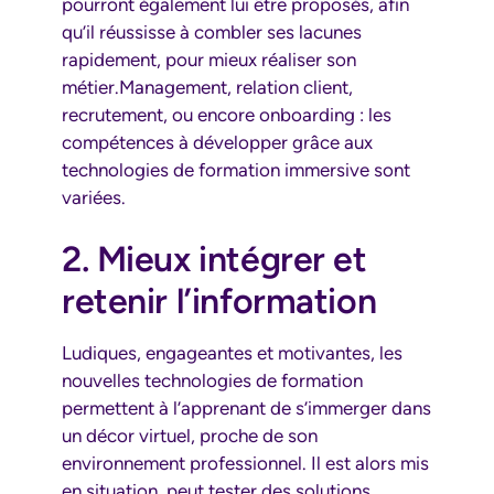
pourront également lui être proposés, afin
qu’il réussisse à combler ses lacunes
rapidement, pour mieux réaliser son
métier.Management, relation client,
recrutement, ou encore onboarding : les
compétences à développer grâce aux
technologies de formation immersive sont
variées.
2. Mieux intégrer et
retenir l’information
Ludiques, engageantes et motivantes, les
nouvelles technologies de formation
permettent à l’apprenant de s’immerger dans
un décor virtuel, proche de son
environnement professionnel. Il est alors mis
en situation, peut tester des solutions,