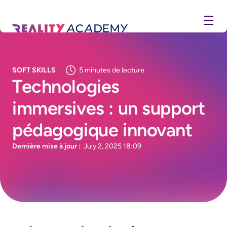
SOFT SKILLS
5
minutes de lecture
Technologies
immersives : un support
pédagogique innovant
Dernière mise à jour :
July 2, 2025 18:09