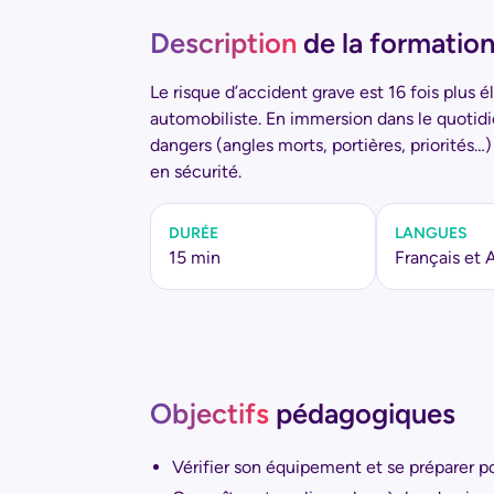
Description
de la formatio
Le risque d’accident grave est 16 fois plus 
automobiliste. En immersion dans le quotidie
dangers (angles morts, portières, priorités…)
en sécurité.
DURÉE
LANGUES
15 min
Français et 
Objectifs
pédagogiques
Vérifier son équipement et se préparer po