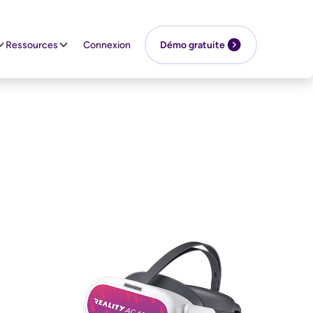
Ressources
Connexion
Démo gratuite