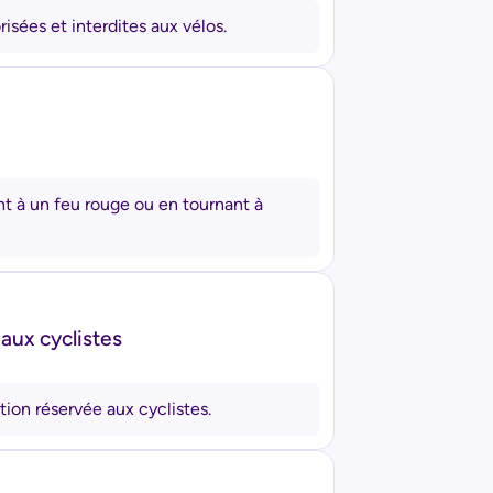
isées et interdites aux vélos.
t à un feu rouge ou en tournant à
 aux cyclistes
tion réservée aux cyclistes.