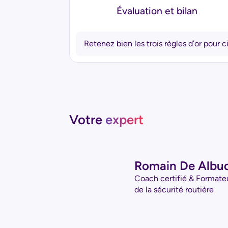
Évaluation et bilan
Retenez bien les trois règles d’or pour c
Votre
expert
Romain De Albu
Coach certifié & Formate
de la sécurité routière