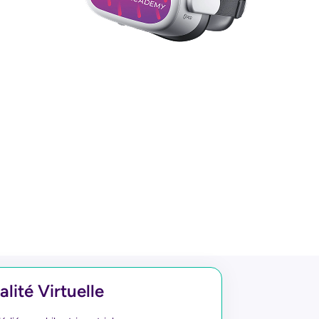
lité Virtuelle