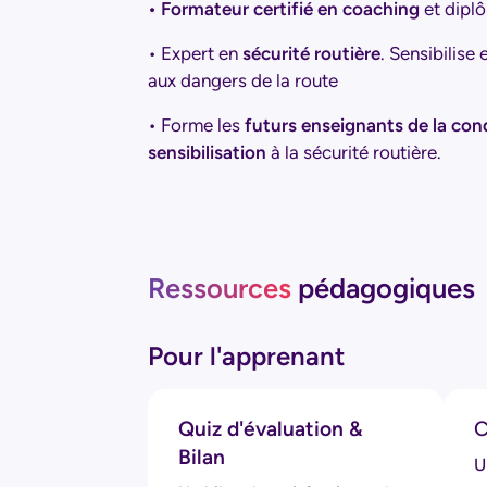
• Formateur certifié en coaching
et dipl
• Expert en
sécurité routière
. Sensibilise
aux dangers de la route
• Forme les
futurs enseignants de la con
sensibilisation
à la sécurité routière.
Ressources
pédagogiques
Pour l'apprenant
Quiz d'évaluation &
C
Bilan
U