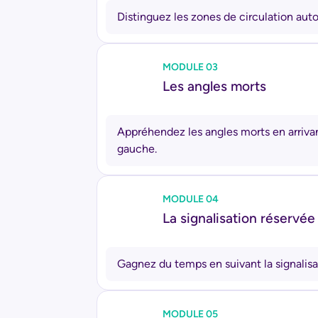
Distinguez les zones de circulation autor
MODULE 03
Les angles morts
Appréhendez les angles morts en arrivan
gauche.
MODULE 04
La signalisation réservée
Gagnez du temps en suivant la signalisa
MODULE 05