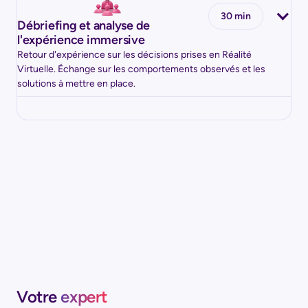
30 min
Débriefing et analyse de
l'expérience immersive
Retour d'expérience sur les décisions prises en Réalité
Virtuelle. Échange sur les comportements observés et les
solutions à mettre en place.
Votre
expert