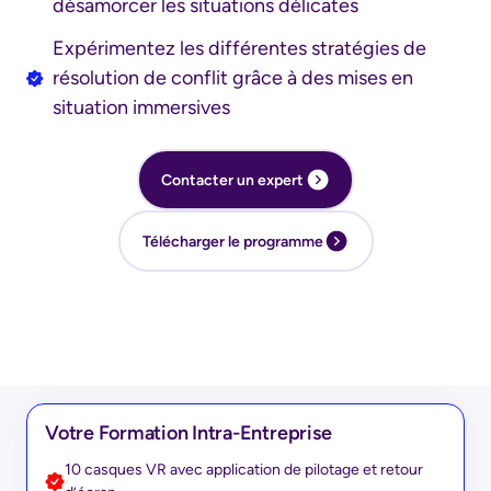
désamorcer les situations délicates
Expérimentez les différentes stratégies de
résolution de conflit grâce à des mises en
situation immersives
Contacter un expert
Télécharger le programme
Votre Formation Intra-Entreprise
10 casques VR avec application de pilotage et retour