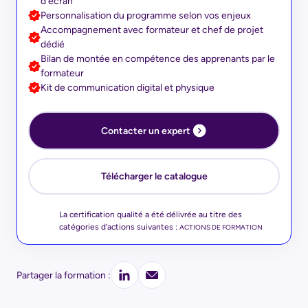
d’écran
Personnalisation du programme selon vos enjeux
Accompagnement avec formateur et chef de projet
dédié
Bilan de montée en compétence des apprenants par le
formateur
Kit de communication digital et physique
Contacter un expert
Télécharger le catalogue
La certification qualité a été délivrée au titre des
catégories d’actions suivantes :
ACTIONS DE FORMATION
Partager la formation :