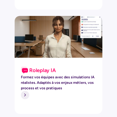
Roleplay IA
Formez vos équipes avec des simulations IA
réalistes. Adaptés à vos enjeux métiers, vos
process et vos pratiques