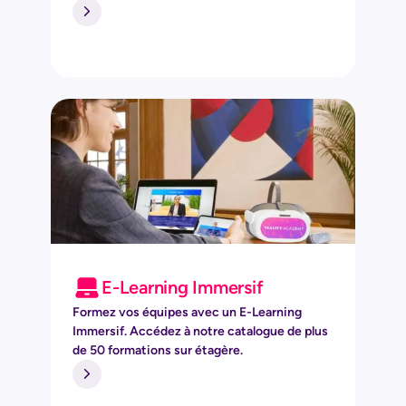
E-Learning Immersif
Formez vos équipes avec un E-Learning
Immersif. Accédez à notre catalogue de plus
de 50 formations sur étagère.