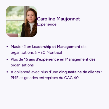
Caroline Maujonnet
Expérience
Master 2 en
Leadership et Management
des
organisations à HEC Montréal
Plus de
15 ans d'expérience
en Management des
organisations
A collaboré avec plus d'une
cinquantaine de clients :
PME et grandes entreprises du CAC 40