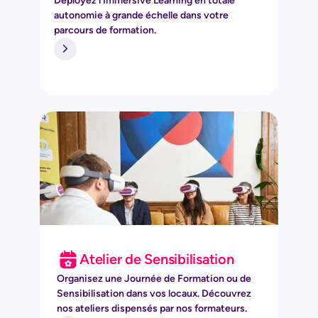
Déployez l'Immersive Learning en totale
autonomie à grande échelle dans votre
parcours de formation.
Atelier de Sensibilisation
Organisez une Journée de Formation ou de
Sensibilisation dans vos locaux. Découvrez
nos ateliers dispensés par nos formateurs.