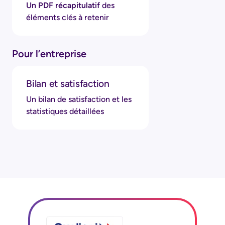
Un PDF récapitulatif
des
éléments clés à retenir
Pour l’entreprise
Bilan et satisfaction
Un bilan de satisfaction et les
statistiques détaillées