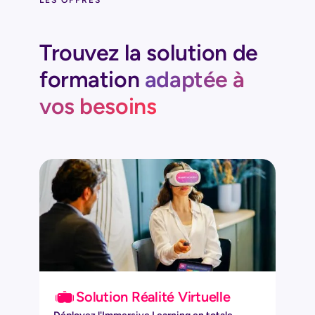
Trouvez la solution de
formation
adaptée à
vos besoins
Solution Réalité Virtuelle