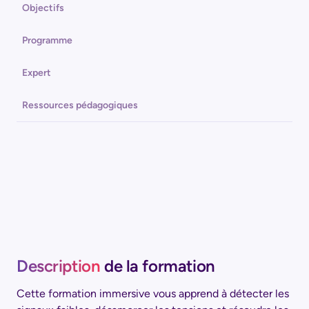
Objectifs
Programme
Expert
Ressources pédagogiques
Description
de la formation
Cette formation immersive vous apprend à détecter les