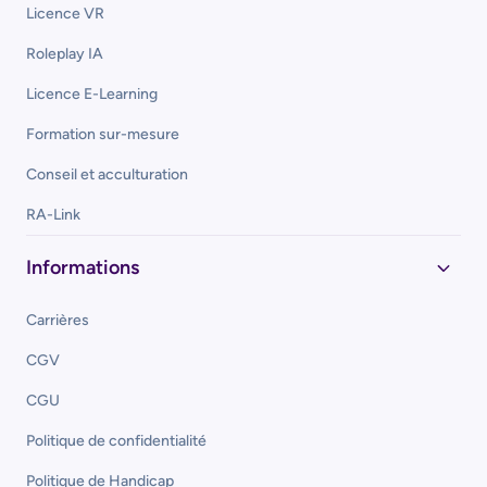
Licence VR
Roleplay IA
Licence E-Learning
Formation sur-mesure
Conseil et acculturation
RA-Link
Informations
Carrières
CGV
CGU
Politique de confidentialité
Politique de Handicap