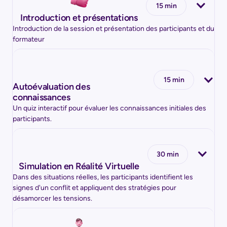
15 min
Introduction et présentations
Introduction de la session et présentation des participants et du
formateur
15 min
Autoévaluation des
connaissances
Un quiz interactif pour évaluer les connaissances initiales des
participants.
30 min
Simulation en Réalité Virtuelle
Dans des situations réelles, les participants identifient les
signes d'un conflit et appliquent des stratégies pour
désamorcer les tensions.