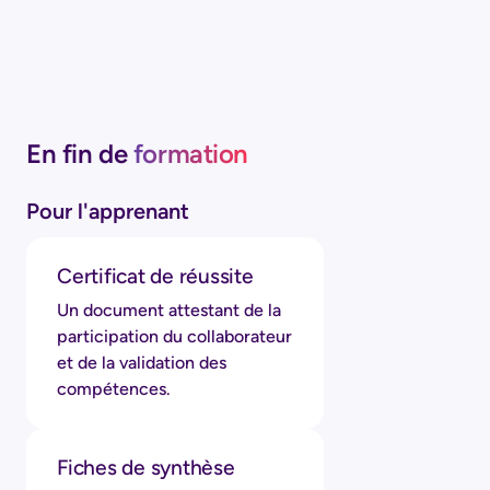
En fin de
formation
Pour l'apprenant
Certificat de réussite
Un document attestant de la
participation du collaborateur
et de la validation des
compétences.
Fiches de synthèse