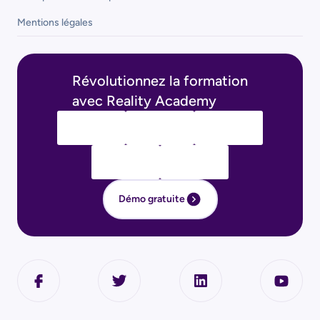
Mentions légales
Révolutionnez la formation
avec Reality Academy
Démo gratuite