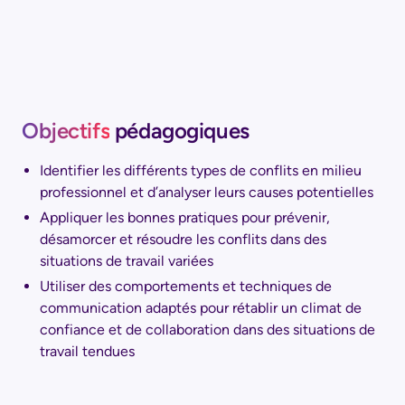
Objectifs
pédagogiques
Identifier les différents types de conflits en milieu
professionnel et d’analyser leurs causes potentielles
Appliquer les bonnes pratiques pour prévenir,
désamorcer et résoudre les conflits dans des
situations de travail variées
Utiliser des comportements et techniques de
communication adaptés pour rétablir un climat de
confiance et de collaboration dans des situations de
travail tendues