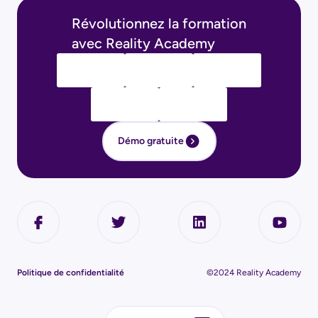
Révolutionnez la formation
avec Reality Academy
Démo gratuite
Politique de confidentialité
©2024 Reality Academy