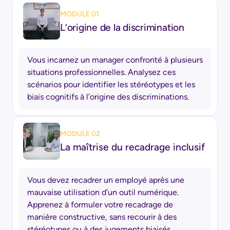
MODULE 01
L’origine de la discrimination
Vous incarnez un manager confronté à plusieurs
situations professionnelles. Analysez ces
scénarios pour identifier les stéréotypes et les
biais cognitifs à l’origine des discriminations.
MODULE 02
La maîtrise du recadrage inclusif
Vous devez recadrer un employé après une
mauvaise utilisation d’un outil numérique.
Apprenez à formuler votre recadrage de
manière constructive, sans recourir à des
stéréotypes ou à des jugements biaisés.