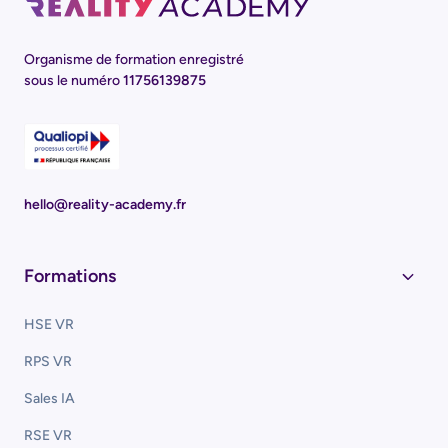
Organisme de formation enregistré
sous le numéro
11756139875
hello@reality-academy.fr
Formations
HSE VR
RPS VR
Sales IA
RSE VR