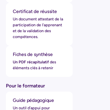
Certificat de réussite
Un document attestant de la
participation de l'apprenant
et de la validation des
compétences.
Fiches de synthèse
Un PDF récapitulatif
des
éléments clés à retenir
Pour le formateur
Guide pédagogique
Un outil d’appui pour