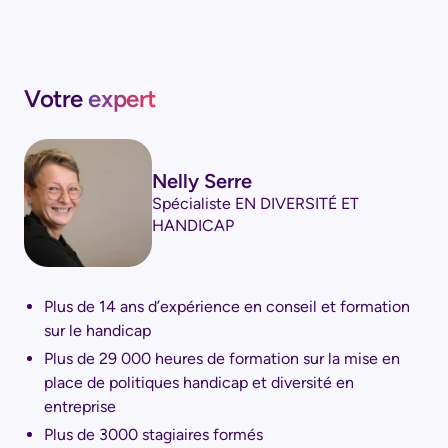
Votre
expert
Nelly Serre
Spécialiste EN DIVERSITÉ ET
HANDICAP
Plus de 14 ans d’expérience en conseil et formation
sur le handicap
Plus de 29 000 heures de formation sur la mise en
place de politiques handicap et diversité en
entreprise
Plus de 3000 stagiaires formés