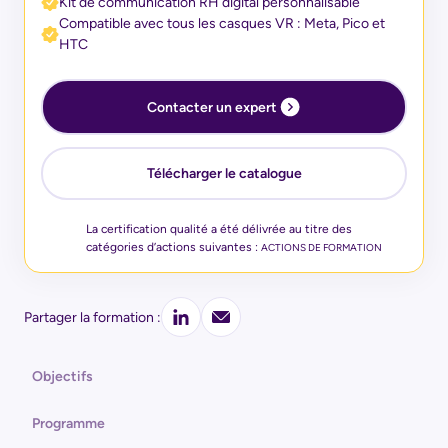
Kit de communication RH digital personnalisable
Compatible avec tous les casques VR : Meta, Pico et
HTC
Contacter un expert
Télécharger le catalogue
La certification qualité a été délivrée au titre des
catégories d’actions suivantes :
ACTIONS DE FORMATION
Partager la formation :
Objectifs
Programme