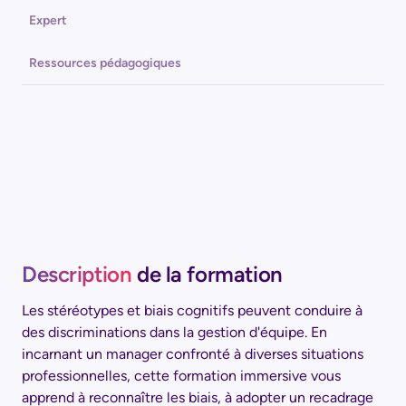
Expert
Ressources pédagogiques
Description
de la formation
Les stéréotypes et biais cognitifs peuvent conduire à
des discriminations dans la gestion d'équipe. En
incarnant un manager confronté à diverses situations
professionnelles, cette formation immersive vous
apprend à reconnaître les biais, à adopter un recadrage