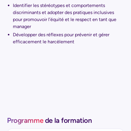
Identifier les stéréotypes et comportements
discriminants et adopter des pratiques inclusives
pour promouvoir l’équité et le respect en tant que
manager
Développer des réflexes pour prévenir et gérer
efficacement le harcèlement
Programme
de la formation