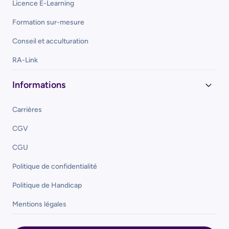
Licence E-Learning
Formation sur-mesure
Conseil et acculturation
RA-Link
Informations
Carrières
CGV
CGU
Politique de confidentialité
Politique de Handicap
Mentions légales