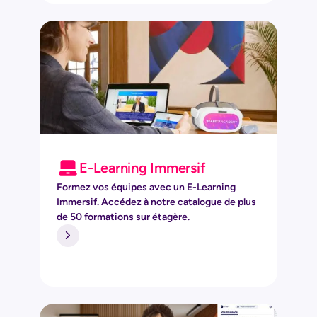
E-Learning Immersif
Formez vos équipes avec un E-Learning
Immersif. Accédez à notre catalogue de plus
de 50 formations sur étagère.