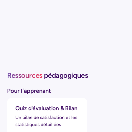
Ressources
pédagogiques
Pour l'apprenant
Quiz d'évaluation & Bilan
Un bilan de satisfaction et les
statistiques détaillées