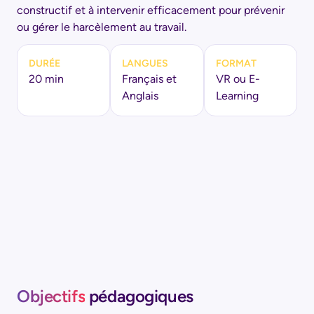
constructif et à intervenir efficacement pour prévenir
ou gérer le harcèlement au travail.
DURÉE
LANGUES
FORMAT
20 min
Français et
VR ou E-
Anglais
Learning
Objectifs
pédagogiques