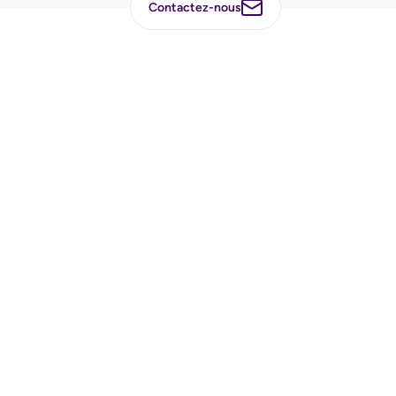
Contactez-nous