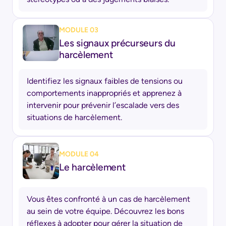
MODULE 03
Les signaux précurseurs du
harcèlement
Identifiez les signaux faibles de tensions ou
comportements inappropriés et apprenez à
intervenir pour prévenir l’escalade vers des
situations de harcèlement.
MODULE 04
Le harcèlement
Vous êtes confronté à un cas de harcèlement
au sein de votre équipe. Découvrez les bons
réflexes à adopter pour gérer la situation de