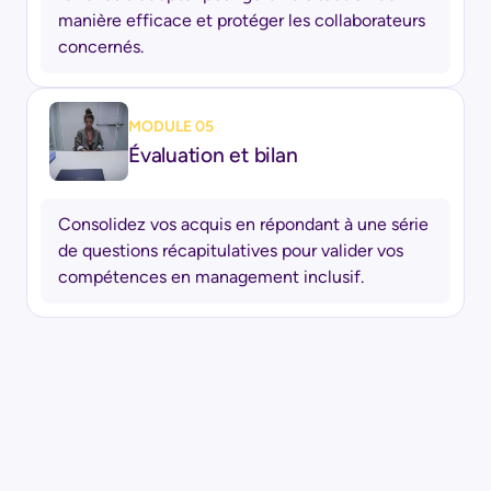
manière efficace et protéger les collaborateurs
concernés.
MODULE 05
Évaluation et bilan
Consolidez vos acquis en répondant à une série
de questions récapitulatives pour valider vos
compétences en management inclusif.