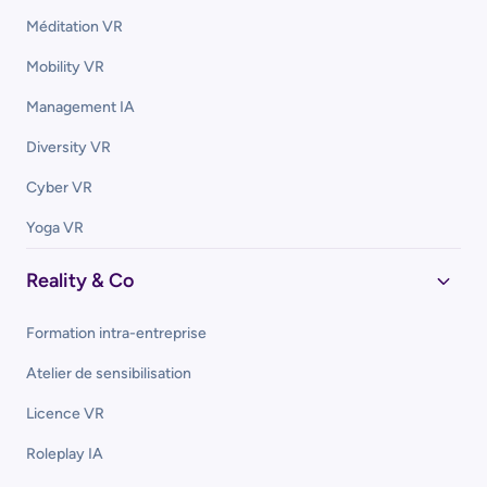
Méditation VR
Mobility VR
Management IA
Diversity VR
Cyber VR
Yoga VR
Reality & Co
Formation intra-entreprise
Atelier de sensibilisation
Licence VR
Roleplay IA