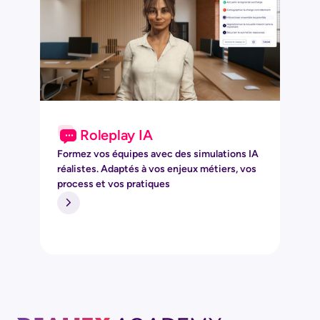
Roleplay IA
Formez vos équipes avec des simulations IA
réalistes. Adaptés à vos enjeux métiers, vos
process et vos pratiques