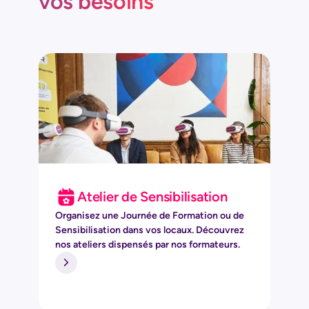
vos besoins
Atelier de Sensibilisation
Organisez une Journée de Formation ou de
Sensibilisation dans vos locaux. Découvrez
nos ateliers dispensés par nos formateurs.