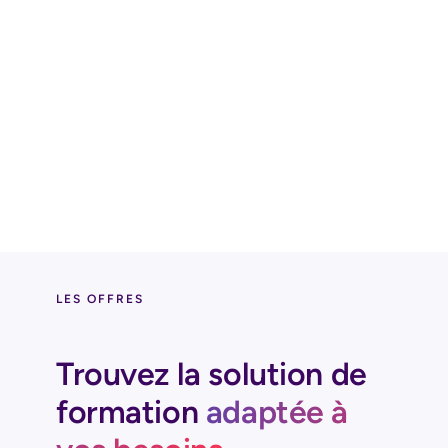
Consulter le catalogue
complet
LES OFFRES
Trouvez la solution de
formation
adaptée à